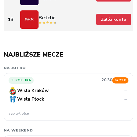
Betclic
13
Załóż konto
NAJBLIŻSZE MECZE
NA JUTRO
20:30
3. KOLEJKA
za 23 h
Wisła Kraków
–
Wisła Płock
–
Typ wkrótce
NA WEEKEND