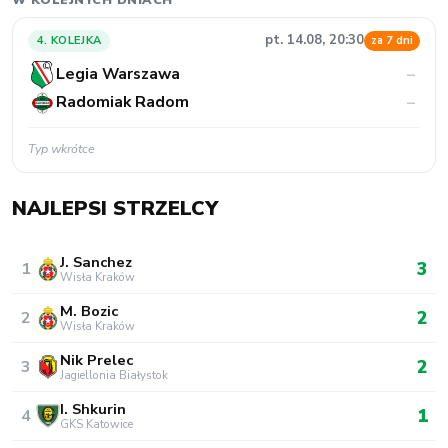
pt. 14.08, 20:30
4. KOLEJKA
za 7 dni
Legia Warszawa
–
Radomiak Radom
–
Typ wkrótce
NAJLEPSI STRZELCY
J. Sanchez
3
1
Wisła Kraków
M. Bozic
2
2
Wisła Kraków
Nik Prelec
2
3
Jagiellonia Białystok
I. Shkurin
1
4
GKS Katowice