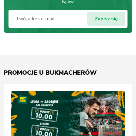
typów!
PROMOCJE U BUKMACHERÓW