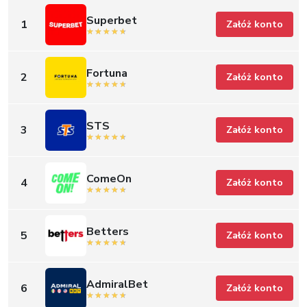
Superbet
1
Załóż konto
Fortuna
2
Załóż konto
STS
3
Załóż konto
ComeOn
4
Załóż konto
Betters
5
Załóż konto
AdmiralBet
6
Załóż konto