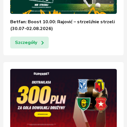
Betfan: Boost 10.00: Rajović – strzeli/nie strzeli
(30.07-02.08.2026)
Szczegóły