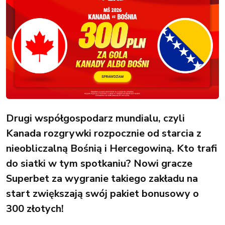
Drugi współgospodarz mundialu, czyli
Kanada rozgrywki rozpocznie od starcia z
nieobliczalną Bośnią i Hercegowiną. Kto trafi
do siatki w tym spotkaniu? Nowi gracze
Superbet za wygranie takiego zakładu na
start zwiększają swój pakiet bonusowy o
300 złotych!