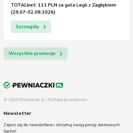
TOTALbet: 111 PLN za gola Legii z Zagłębiem
(29.07-02.08.2026)
Szczegóły
Wszystkie promocje
© 2026 Pewniaczki.pl /
Polityka prywatności
Newsletter
Zapisz się do newslettera i otrzymuj swoją porcję darmowych
typów!