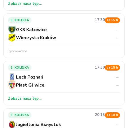
Zobacz nasz typ
→
17:30
3. KOLEJKA
za 15 h
GKS Katowice
–
Wieczysta Kraków
–
Typ wkrótce
17:30
3. KOLEJKA
za 15 h
Lech Poznań
–
Piast Gliwice
–
Zobacz nasz typ
→
20:15
3. KOLEJKA
za 18 h
Jagiellonia Białystok
–