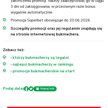
zakończeniu promocji. Należy zaakceptować go w ciągu
3 dni od zaksięgowania, w przeciwnym razie bonus
wygaśnie automatycznie.
Promocja Superbet obowiązuje do 20.06.2026.
Szczegóły promocji oraz jej regulamin znajdują się
na stronie internetowej bukmachera.
Zobacz też:
›
którzy bukmacherzy są legalni
›
najlepsi bukmacherzy w rankingu
›
promocje bukmacherskie na start
Podaj dalej
Kopiuj link