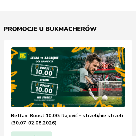
PROMOCJE U BUKMACHERÓW
Betfan: Boost 10.00: Rajović – strzeli/nie strzeli
(30.07-02.08.2026)