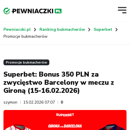
Pewniaczki.pl
Ranking bukmacherów
Superbet
Promocje bukmacherów
Promocje bukmacherów
Superbet: Bonus 350 PLN za
zwycięstwo Barcelony w meczu z
Gironą (15-16.02.2026)
szymon
15.02.2026 07:07
0