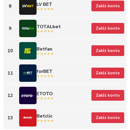
LV BET
8
Załóż konto
TOTALbet
9
Załóż konto
Betfan
10
Załóż konto
forBET
11
Załóż konto
ETOTO
12
Załóż konto
Betclic
13
Załóż konto