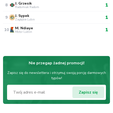
J. Grzesik
1
8
Radomiak Radom
J. Sypek
1
9
Zagłębie Lubin
M. Ndiaye
1
10
Motor Lublin
Nie przegap żadnej promocji!
Zapisz się do newslettera i otrzymuj swoją porcję darmowych
typów!