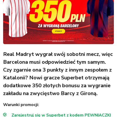
Real Madryt wygrał swój sobotni mecz, więc
Barcelona musi odpowiedzieć tym samym.
Czy zgarnie ona 3 punkty z innym zespołem z
Katalonii? Nowi gracze Superbet otrzymają
dodatkowe 350 złotych bonusu za wygranie
zakładu na zwycięstwo Barcy z Gironą.
Warunki promocji:
Zarejestruj się w Superbet z kodem PEWNIACZKI