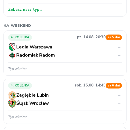
Zobacz nasz typ
→
NA WEEKEND
pt. 14.08, 20:30
4. KOLEJKA
za 5 dni
Legia Warszawa
–
Radomiak Radom
–
Typ wkrótce
sob. 15.08, 14:45
4. KOLEJKA
za 6 dni
Zagłębie Lubin
–
Śląsk Wrocław
–
Typ wkrótce