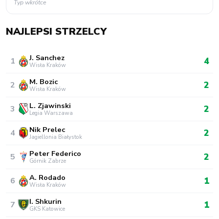
Typ wkrótce
NAJLEPSI STRZELCY
J. Sanchez
4
1
Wisła Kraków
M. Bozic
2
2
Wisła Kraków
L. Zjawinski
2
3
Legia Warszawa
Nik Prelec
2
4
Jagiellonia Białystok
Peter Federico
2
5
Górnik Zabrze
A. Rodado
1
6
Wisła Kraków
I. Shkurin
1
7
GKS Katowice