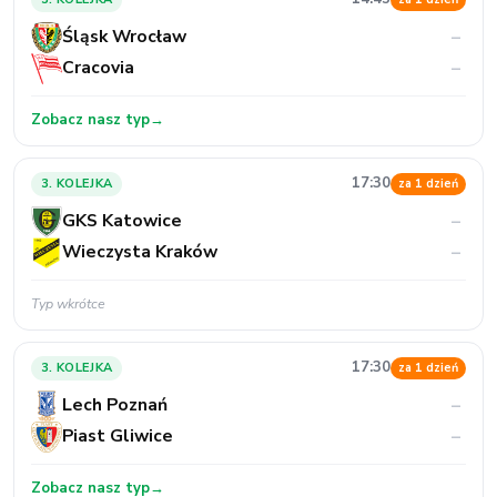
Śląsk Wrocław
–
Cracovia
–
Zobacz nasz typ
→
17:30
3. KOLEJKA
za 1 dzień
GKS Katowice
–
Wieczysta Kraków
–
Typ wkrótce
17:30
3. KOLEJKA
za 1 dzień
Lech Poznań
–
Piast Gliwice
–
Zobacz nasz typ
→