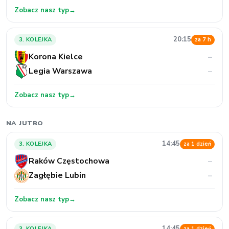
Zobacz nasz typ
→
20:15
3. KOLEJKA
za 7 h
Korona Kielce
–
Legia Warszawa
–
Zobacz nasz typ
→
NA JUTRO
14:45
3. KOLEJKA
za 1 dzień
Raków Częstochowa
–
Zagłębie Lubin
–
Zobacz nasz typ
→
14:45
3. KOLEJKA
za 1 dzień