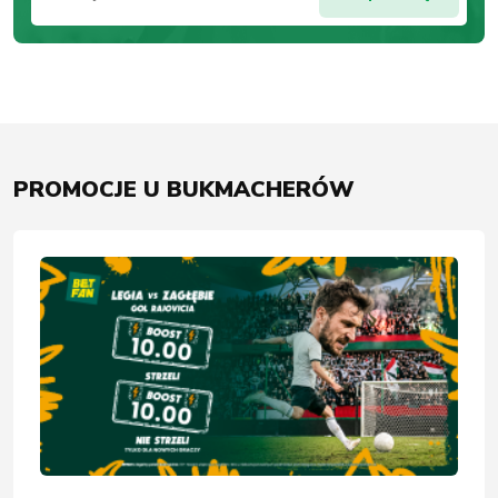
PROMOCJE U BUKMACHERÓW