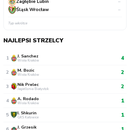
Zagłębie Lubin
–
Śląsk Wrocław
–
Typ wkrótce
NAJLEPSI STRZELCY
J. Sanchez
4
1
Wisła Kraków
M. Bozic
2
2
Wisła Kraków
Nik Prelec
2
3
Jagiellonia Białystok
A. Rodado
1
4
Wisła Kraków
I. Shkurin
1
5
GKS Katowice
J. Grzesik
1
6