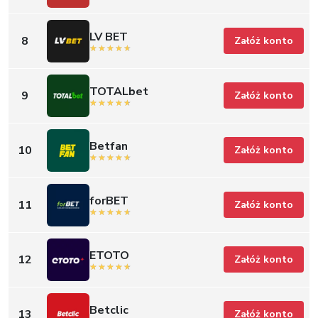
LV BET
8
Załóż konto
TOTALbet
9
Załóż konto
Betfan
10
Załóż konto
forBET
11
Załóż konto
ETOTO
12
Załóż konto
Betclic
13
Załóż konto