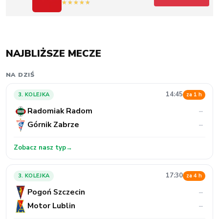
NAJBLIŻSZE MECZE
NA DZIŚ
14:45
3. KOLEJKA
za 1 h
Radomiak Radom
–
Górnik Zabrze
–
Zobacz nasz typ
→
17:30
3. KOLEJKA
za 4 h
Pogoń Szczecin
–
Motor Lublin
–