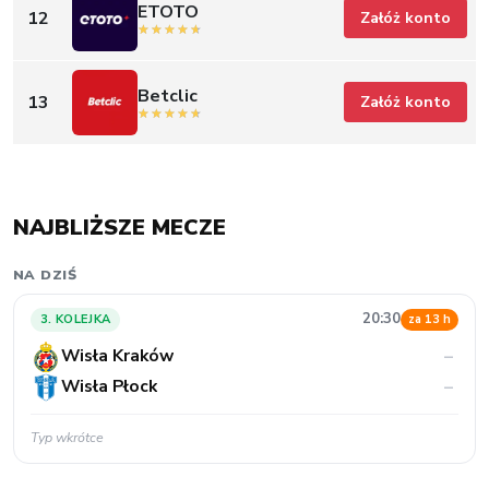
ETOTO
12
Załóż konto
Betclic
13
Załóż konto
NAJBLIŻSZE MECZE
NA DZIŚ
20:30
3. KOLEJKA
za 13 h
Wisła Kraków
–
Wisła Płock
–
Typ wkrótce