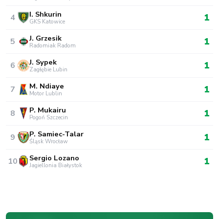
I. Shkurin
1
4
GKS Katowice
J. Grzesik
1
5
Radomiak Radom
J. Sypek
1
6
Zagłębie Lubin
M. Ndiaye
1
7
Motor Lublin
P. Mukairu
1
8
Pogoń Szczecin
P. Samiec-Talar
1
9
Śląsk Wrocław
Sergio Lozano
1
10
Jagiellonia Białystok