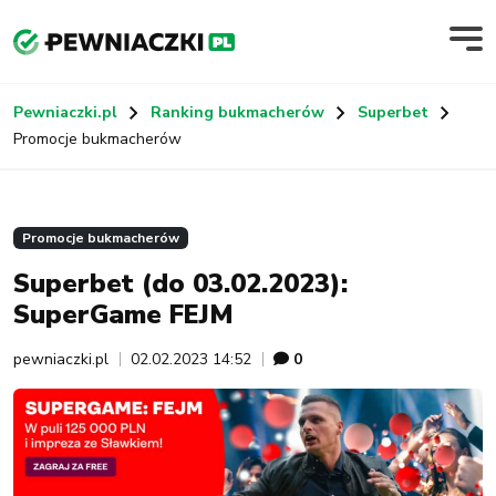
Pewniaczki.pl
Ranking bukmacherów
Superbet
Promocje bukmacherów
Promocje bukmacherów
Superbet (do 03.02.2023):
SuperGame FEJM
pewniaczki.pl
02.02.2023 14:52
0