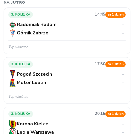
NA JUTRO
14:45
3. KOLEJKA
za 1 dzień
Radomiak Radom
–
Górnik Zabrze
–
Typ wkrótce
17:30
3. KOLEJKA
za 1 dzień
Pogoń Szczecin
–
Motor Lublin
–
Typ wkrótce
20:15
3. KOLEJKA
za 1 dzień
Korona Kielce
–
Legia Warszawa
–