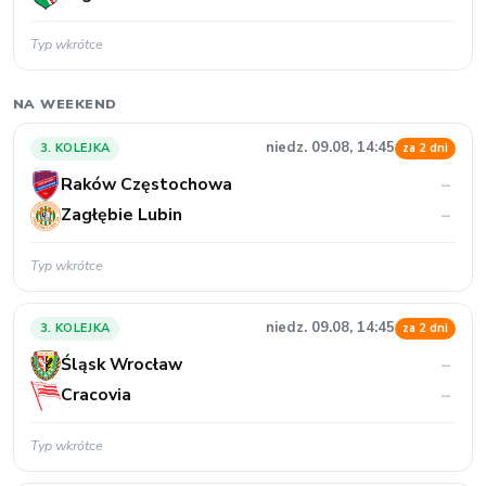
Typ wkrótce
NA WEEKEND
niedz. 09.08, 14:45
3. KOLEJKA
za 2 dni
Raków Częstochowa
–
Zagłębie Lubin
–
Typ wkrótce
niedz. 09.08, 14:45
3. KOLEJKA
za 2 dni
Śląsk Wrocław
–
Cracovia
–
Typ wkrótce