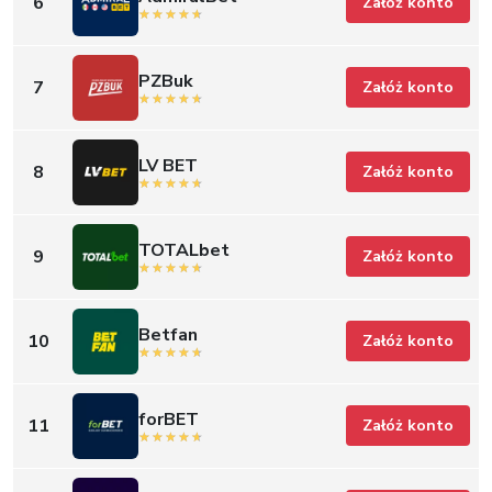
6
Załóż konto
PZBuk
7
Załóż konto
LV BET
8
Załóż konto
TOTALbet
9
Załóż konto
Betfan
10
Załóż konto
forBET
11
Załóż konto