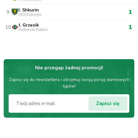
I. Shkurin
1
9
GKS Katowice
J. Grzesik
1
10
Radomiak Radom
Nie przegap żadnej promocji!
Zapisz się do newslettera i otrzymuj swoją porcję darmowych
typów!