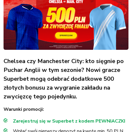
Chelsea czy Manchester City: kto sięgnie po
Puchar Anglii w tym sezonie? Nowi gracze
Superbet mogą odebrać dodatkowe 500
złotych bonusu za wygranie zakładu na
zwycięzcę tego pojedynku.
Warunki promocji:
Zarejestruj się w Superbet z kodem PEWNIACZKI
Wpłać swój pierwszy depozyt na kwotę min. 50 PLN.