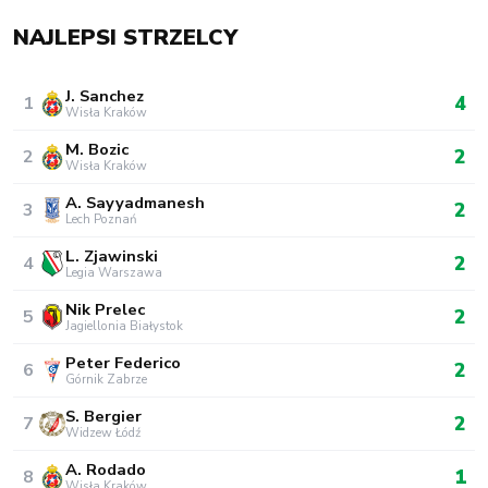
NAJLEPSI STRZELCY
J. Sanchez
4
1
Wisła Kraków
M. Bozic
2
2
Wisła Kraków
A. Sayyadmanesh
2
3
Lech Poznań
L. Zjawinski
2
4
Legia Warszawa
Nik Prelec
2
5
Jagiellonia Białystok
Peter Federico
2
6
Górnik Zabrze
S. Bergier
2
7
Widzew Łódź
A. Rodado
1
8
Wisła Kraków