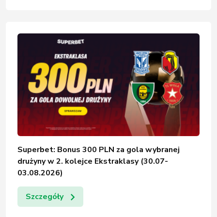
Superbet: Bonus 300 PLN za gola wybranej
drużyny w 2. kolejce Ekstraklasy (30.07-
03.08.2026)
Szczegóły