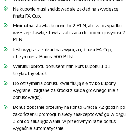
Na kuponie musi znajdować się zakład na zwycięzcę
finału FA Cup.
Minimalna stawka kuponu to 2 PLN, ale w przypadku
wyższej stawki, stawka zaliczana do promocji wynosi 2
PLN.
Jeśli wygrasz zakład na zwycięzcę finału FA Cup,
otrzymujesz Bonus 500 PLN.
Warunki obrotu bonusem: min. kurs kuponu 1.91,
trzykrotny obrót.
Do otrzymania bonusu kwalifikują się tylko kupony
wygrane i zagrane za środki z salda głównego (nie z
bonusowego).
Bonus zostanie przelany na konto Gracza 72 godzin po
zakończeniu promocji. Należy zaakceptować go w ciągu
3 dni od zaksięgowania, w przeciwnym razie bonus
wygaśnie automatycznie.