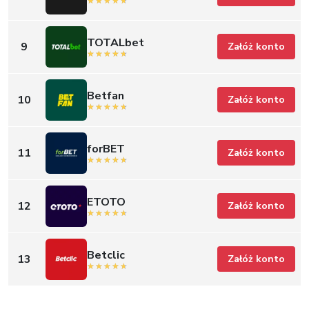
TOTALbet
9
Załóż konto
Betfan
10
Załóż konto
forBET
11
Załóż konto
ETOTO
12
Załóż konto
Betclic
13
Załóż konto