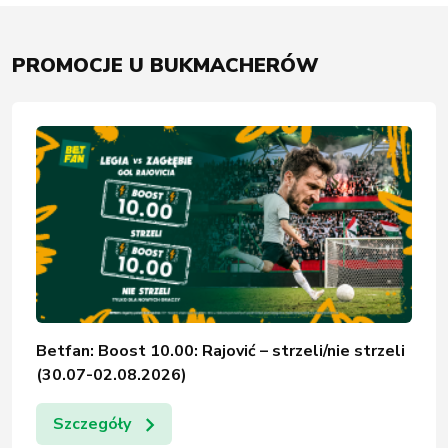
PROMOCJE U BUKMACHERÓW
Betfan: Boost 10.00: Rajović – strzeli/nie strzeli
(30.07-02.08.2026)
Szczegóły