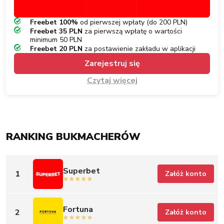
Freebet 100%
od pierwszej wpłaty (do 200 PLN)
Freebet 35 PLN
za pierwszą wpłatę o wartości
minimum 50 PLN
Freebet 20 PLN
za postawienie zakładu w aplikacji
Zarejestruj się
Czytaj więcej
RANKING BUKMACHERÓW
Superbet
1
Załóż konto
Fortuna
2
Załóż konto