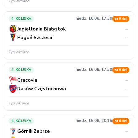
Typ wkrótce
niedz. 16.08, 17:30
4. KOLEJKA
za 6 dni
Jagiellonia Białystok
–
Pogoń Szczecin
–
Typ wkrótce
niedz. 16.08, 17:30
4. KOLEJKA
za 6 dni
Cracovia
–
Raków Częstochowa
–
Typ wkrótce
niedz. 16.08, 20:15
4. KOLEJKA
za 6 dni
Górnik Zabrze
–