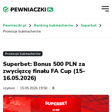
Pewniaczki.pl
Ranking bukmacherów
Superbet
Promocje bukmacherów
Promocje bukmacherów
Superbet: Bonus 500 PLN za
zwycięzcę finału FA Cup (15-
16.05.2026)
szymon
15.05.2026 19:50
0