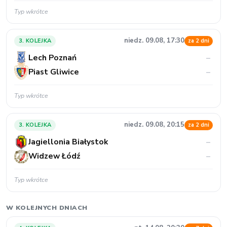
Typ wkrótce
niedz. 09.08, 17:30
3. KOLEJKA
za 2 dni
Lech Poznań
–
Piast Gliwice
–
Typ wkrótce
niedz. 09.08, 20:15
3. KOLEJKA
za 2 dni
Jagiellonia Białystok
–
Widzew Łódź
–
Typ wkrótce
W KOLEJNYCH DNIACH