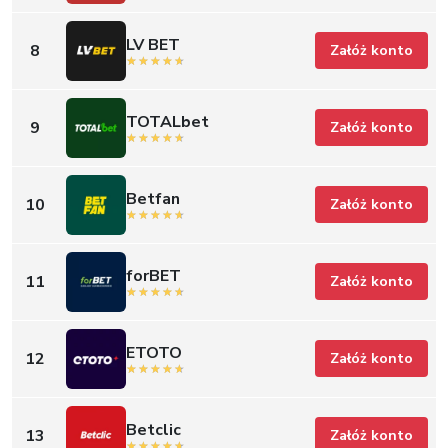
LV BET
8
Załóż konto
TOTALbet
9
Załóż konto
Betfan
10
Załóż konto
forBET
11
Załóż konto
ETOTO
12
Załóż konto
Betclic
13
Załóż konto