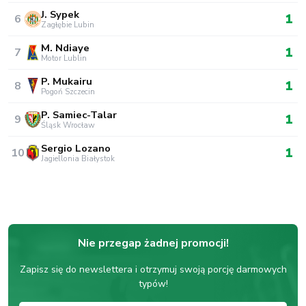
J. Sypek
1
6
Zagłębie Lubin
M. Ndiaye
1
7
Motor Lublin
P. Mukairu
1
8
Pogoń Szczecin
P. Samiec-Talar
1
9
Śląsk Wrocław
Sergio Lozano
1
10
Jagiellonia Białystok
Nie przegap żadnej promocji!
Zapisz się do newslettera i otrzymuj swoją porcję darmowych
typów!