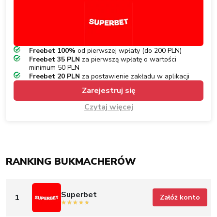
Freebet 100%
od pierwszej wpłaty (do 200 PLN)
Freebet 35 PLN
za pierwszą wpłatę o wartości
minimum 50 PLN
Freebet 20 PLN
za postawienie zakładu w aplikacji
Zarejestruj się
Czytaj więcej
RANKING BUKMACHERÓW
Superbet
1
Załóż konto