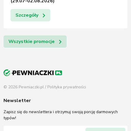
(29.07-02.08.2026)
Szczegóły
Wszystkie promocje
© 2026 Pewniaczki.pl /
Polityka prywatności
Newsletter
Zapisz się do newslettera i otrzymuj swoją porcję darmowych
typów!