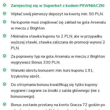
Zarejestruj się w Superbet z kodem PEWNIACZKI
Wpłać swój pierwszy depozyt na kwotę min. 50 PLN.
Na kuponie musi znajdować się zakład na gola Arsenalu
w meczu z Brighton.
Minimalna stawka kuponu to 2 PLN, ale w przypadku
wyższej stawki, stawka zaliczana do promocji wynosi 2
PLN.
Za poprawny typ na gola Arsenalu w meczu z Brighton
wygrywasz Bonus 330 PLN.
Warunki obrotu bonusem: min. kurs kuponu 1.91,
trzykrotny obrót.
Do otrzymania bonusu kwalifikują się tylko kupony
wygrane i zagrane za środki z salda głównego (nie z
bonusowego).
Bonus zostanie przelany na konto Gracza 72 godzin po