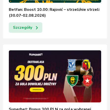
Betfan: Boost 10.00: Rajović – strzeli/nie strzeli
(30.07-02.08.2026)
Szczegóły
Superbet: Bonus 300 PLN za gola wybranej