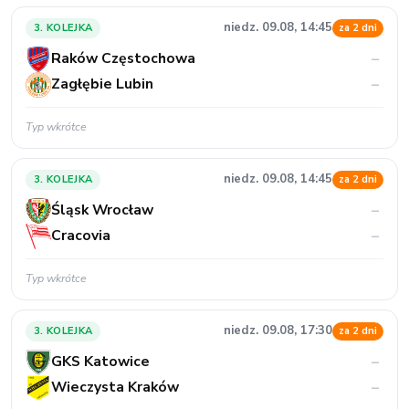
niedz. 09.08, 14:45
3. KOLEJKA
za 2 dni
Raków Częstochowa
–
Zagłębie Lubin
–
Typ wkrótce
niedz. 09.08, 14:45
3. KOLEJKA
za 2 dni
Śląsk Wrocław
–
Cracovia
–
Typ wkrótce
niedz. 09.08, 17:30
3. KOLEJKA
za 2 dni
GKS Katowice
–
Wieczysta Kraków
–