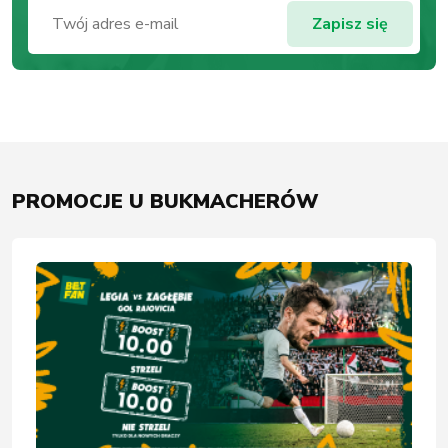
PROMOCJE U BUKMACHERÓW