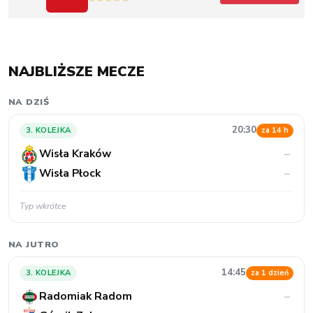
NAJBLIŻSZE MECZE
NA DZIŚ
20:30
3. KOLEJKA
za 14 h
Wisła Kraków
–
Wisła Płock
–
Typ wkrótce
NA JUTRO
14:45
3. KOLEJKA
za 1 dzień
Radomiak Radom
–