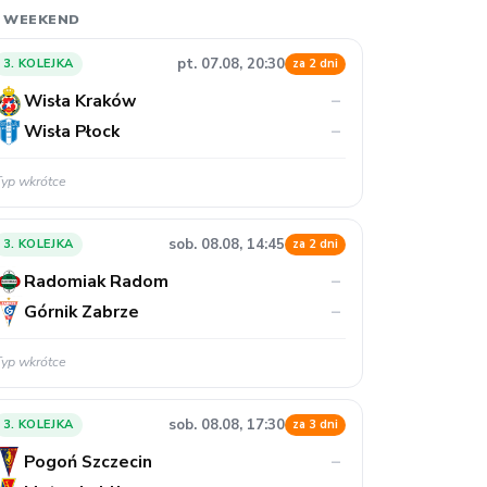
 WEEKEND
pt. 07.08, 20:30
3. KOLEJKA
za 2 dni
Wisła Kraków
–
Wisła Płock
–
Typ wkrótce
sob. 08.08, 14:45
3. KOLEJKA
za 2 dni
Radomiak Radom
–
Górnik Zabrze
–
Typ wkrótce
sob. 08.08, 17:30
3. KOLEJKA
za 3 dni
Pogoń Szczecin
–