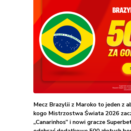
Mecz Brazylii z Maroko to jeden z a
kogo Mistrzostwa Świata 2026 zacz
„Canarinhos” i nowi gracze Super
odebrać dodatkowe 500 złotych bon