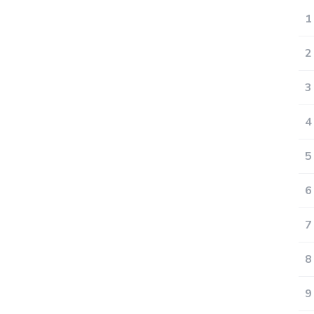
1
2
3
4
5
6
7
8
9