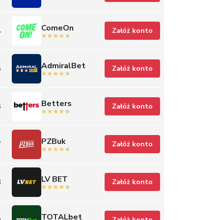
ComeOn
4
Załóż konto
AdmiralBet
5
Załóż konto
Betters
6
Załóż konto
PZBuk
7
Załóż konto
LV BET
8
Załóż konto
TOTALbet
Załóż konto