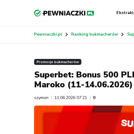
Ekstrakl
Pewniaczki.pl
Ranking bukmacherów
Su
Promocje bukmacherów
Superbet: Bonus 500 PLN
Maroko (11-14.06.2026)
szymon
11.06.2026 07:21
0