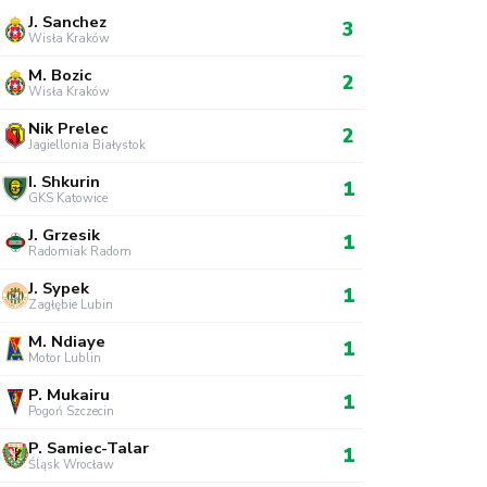
J. Sanchez
3
Wisła Kraków
M. Bozic
2
Wisła Kraków
Nik Prelec
2
Jagiellonia Białystok
I. Shkurin
1
GKS Katowice
J. Grzesik
1
Radomiak Radom
J. Sypek
1
Zagłębie Lubin
M. Ndiaye
1
Motor Lublin
P. Mukairu
1
Pogoń Szczecin
P. Samiec-Talar
1
Śląsk Wrocław