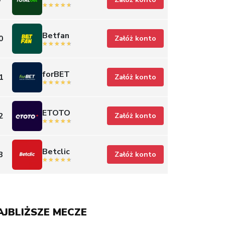
9
Betfan
0
Załóż konto
forBET
1
Załóż konto
ETOTO
2
Załóż konto
Betclic
3
Załóż konto
AJBLIŻSZE MECZE