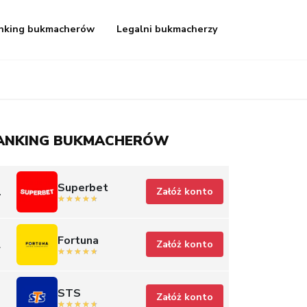
nking bukmacherów
Legalni bukmacherzy
ANKING BUKMACHERÓW
Superbet
1
Załóż konto
Fortuna
2
Załóż konto
STS
3
Załóż konto