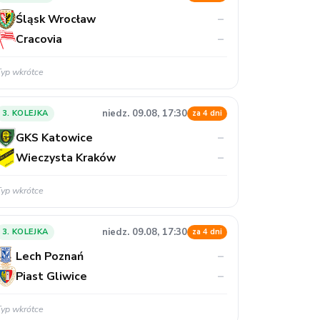
Śląsk Wrocław
–
Cracovia
–
Typ wkrótce
niedz. 09.08, 17:30
3. KOLEJKA
za 4 dni
GKS Katowice
–
Wieczysta Kraków
–
Typ wkrótce
niedz. 09.08, 17:30
3. KOLEJKA
za 4 dni
Lech Poznań
–
Piast Gliwice
–
Typ wkrótce