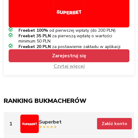
Freebet 100%
od pierwszej wpłaty (do 200 PLN)
Freebet 35 PLN
za pierwszą wpłatę o wartości
minimum 50 PLN
Freebet 20 PLN
za postawienie zakładu w aplikacji
Zarejestruj się
Czytaj więcej
RANKING BUKMACHERÓW
Superbet
1
Załóż konto