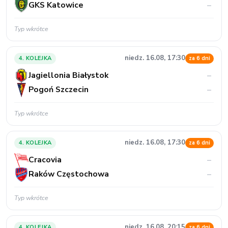
GKS Katowice
–
Typ wkrótce
niedz. 16.08, 17:30
4. KOLEJKA
za 6 dni
Jagiellonia Białystok
–
Pogoń Szczecin
–
Typ wkrótce
niedz. 16.08, 17:30
4. KOLEJKA
za 6 dni
Cracovia
–
Raków Częstochowa
–
Typ wkrótce
niedz. 16.08, 20:15
4. KOLEJKA
za 6 dni