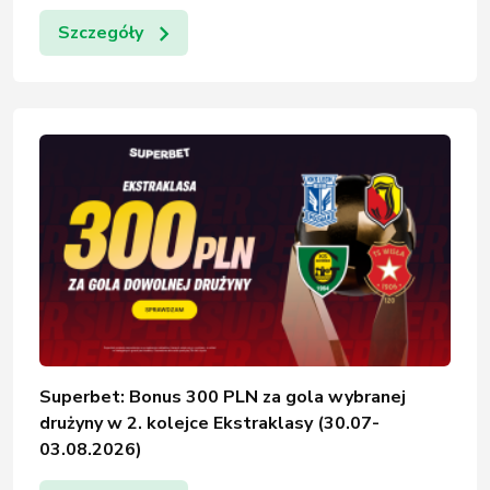
Szczegóły
Superbet: Bonus 300 PLN za gola wybranej
drużyny w 2. kolejce Ekstraklasy (30.07-
03.08.2026)