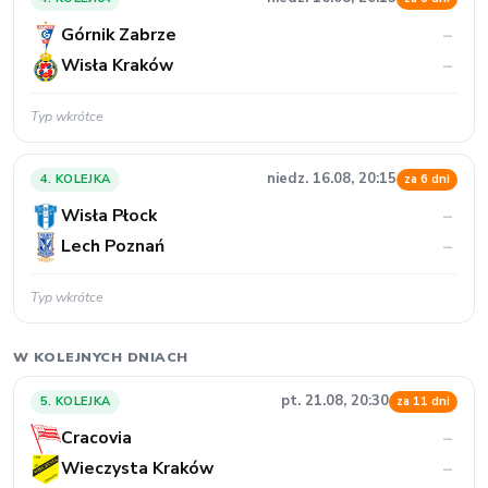
Górnik Zabrze
–
Wisła Kraków
–
Typ wkrótce
niedz. 16.08, 20:15
4. KOLEJKA
za 6 dni
Wisła Płock
–
Lech Poznań
–
Typ wkrótce
W KOLEJNYCH DNIACH
pt. 21.08, 20:30
5. KOLEJKA
za 11 dni
Cracovia
–
Wieczysta Kraków
–