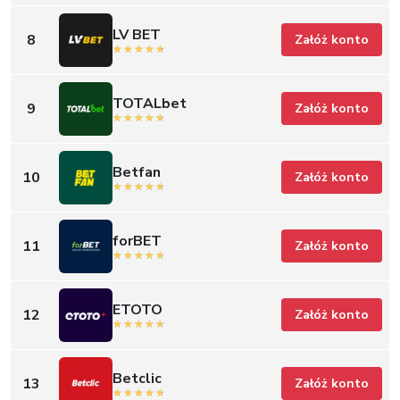
LV BET
8
Załóż konto
TOTALbet
9
Załóż konto
Betfan
10
Załóż konto
forBET
11
Załóż konto
ETOTO
12
Załóż konto
Betclic
13
Załóż konto