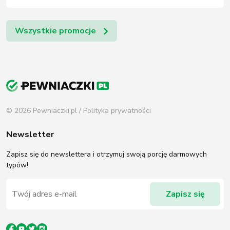
Wszystkie promocje
© 2026 Pewniaczki.pl /
Polityka prywatności
Newsletter
Zapisz się do newslettera i otrzymuj swoją porcję darmowych
typów!