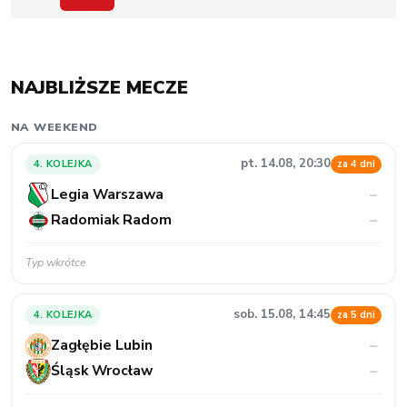
NAJBLIŻSZE MECZE
NA WEEKEND
pt. 14.08, 20:30
4. KOLEJKA
za 4 dni
Legia Warszawa
–
Radomiak Radom
–
Typ wkrótce
sob. 15.08, 14:45
4. KOLEJKA
za 5 dni
Zagłębie Lubin
–
Śląsk Wrocław
–