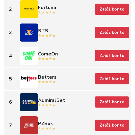
Fortuna
2
Załóż konto
STS
3
Załóż konto
ComeOn
4
Załóż konto
Betters
5
Załóż konto
AdmiralBet
6
Załóż konto
PZBuk
7
Załóż konto