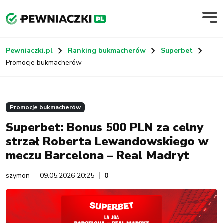
Pewniaczki.pl
Ranking bukmacherów
Superbet
Promocje bukmacherów
Promocje bukmacherów
Superbet: Bonus 500 PLN za celny
strzał Roberta Lewandowskiego w
meczu Barcelona – Real Madryt
szymon
09.05.2026 20:25
0