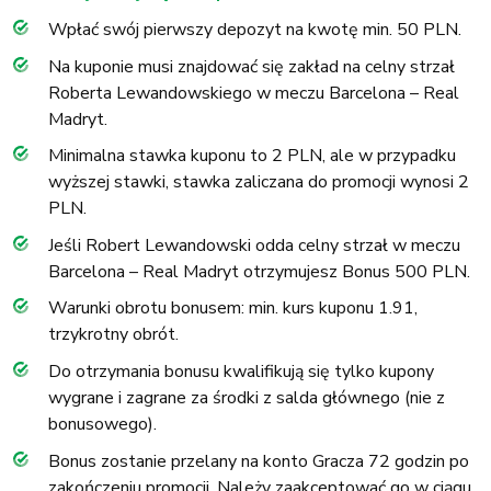
Wpłać swój pierwszy depozyt na kwotę min. 50 PLN.
Na kuponie musi znajdować się zakład na celny strzał
Roberta Lewandowskiego w meczu Barcelona – Real
Madryt.
Minimalna stawka kuponu to 2 PLN, ale w przypadku
wyższej stawki, stawka zaliczana do promocji wynosi 2
PLN.
Jeśli Robert Lewandowski odda celny strzał w meczu
Barcelona – Real Madryt otrzymujesz Bonus 500 PLN.
Warunki obrotu bonusem: min. kurs kuponu 1.91,
trzykrotny obrót.
Do otrzymania bonusu kwalifikują się tylko kupony
wygrane i zagrane za środki z salda głównego (nie z
bonusowego).
Bonus zostanie przelany na konto Gracza 72 godzin po
zakończeniu promocji. Należy zaakceptować go w ciągu