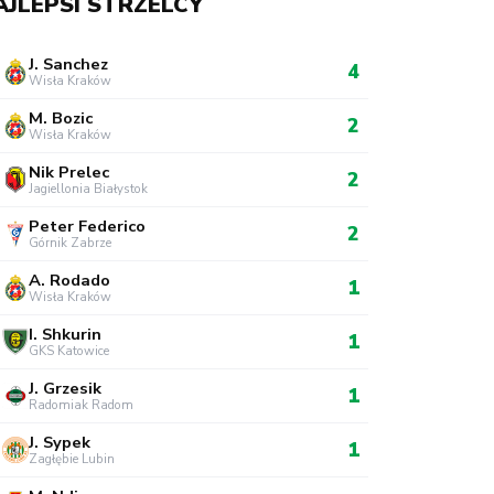
AJLEPSI STRZELCY
J. Sanchez
4
Wisła Kraków
M. Bozic
2
Wisła Kraków
Nik Prelec
2
Jagiellonia Białystok
Peter Federico
2
Górnik Zabrze
A. Rodado
1
Wisła Kraków
I. Shkurin
1
GKS Katowice
J. Grzesik
1
Radomiak Radom
J. Sypek
1
Zagłębie Lubin