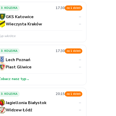
17:30
3. KOLEJKA
za 1 dzień
GKS Katowice
–
Wieczysta Kraków
–
Typ wkrótce
17:30
3. KOLEJKA
za 1 dzień
Lech Poznań
–
Piast Gliwice
–
Zobacz nasz typ
→
20:15
3. KOLEJKA
za 1 dzień
Jagiellonia Białystok
–
Widzew Łódź
–