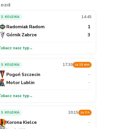
 DZIŚ
14:45
3. KOLEJKA
Radomiak Radom
1
Górnik Zabrze
3
Zobacz nasz typ
→
17:30
3. KOLEJKA
za 15 min
Pogoń Szczecin
–
Motor Lublin
–
Zobacz nasz typ
→
20:15
3. KOLEJKA
za 3 h
Korona Kielce
–