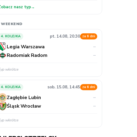
Zobacz nasz typ
→
 WEEKEND
pt. 14.08, 20:30
4. KOLEJKA
za 6 dni
Legia Warszawa
–
Radomiak Radom
–
Typ wkrótce
sob. 15.08, 14:45
4. KOLEJKA
za 6 dni
Zagłębie Lubin
–
Śląsk Wrocław
–
Typ wkrótce