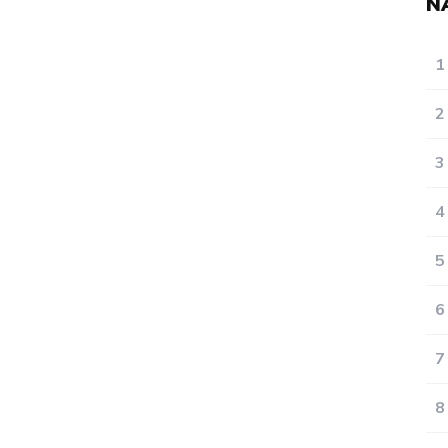
N
1
2
3
4
5
6
7
8