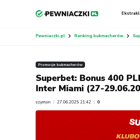
Ekstrakl
Pewniaczki.pl
Ranking bukmacherów
Su
Promocje bukmacherów
Superbet: Bonus 400 PL
Inter Miami (27-29.06.2
szymon
27.06.2025 21:42
0