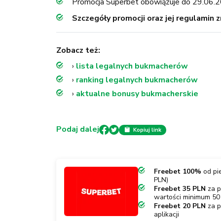
Promocja Superbet obowiązuje do 29.06.
Szczegóły promocji oraz jej regulamin 
Zobacz też:
›
lista legalnych bukmacherów
›
ranking legalnych bukmacherów
›
aktualne bonusy bukmacherskie
Podaj dalej
Kopiuj link
Freebet 100%
od pi
PLN)
Freebet 35 PLN
za p
wartości minimum 50
Freebet 20 PLN
za p
aplikacji