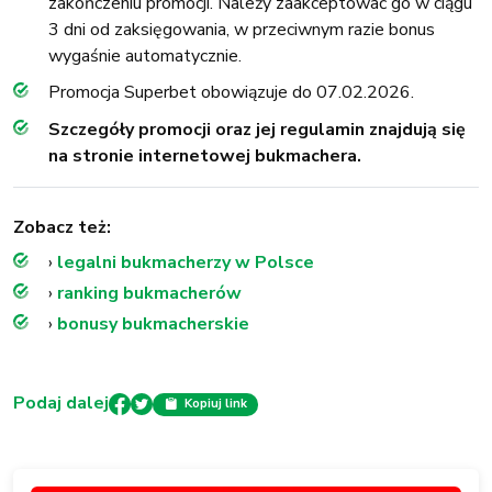
zakończeniu promocji. Należy zaakceptować go w ciągu
3 dni od zaksięgowania, w przeciwnym razie bonus
wygaśnie automatycznie.
Promocja Superbet obowiązuje do 07.02.2026.
Szczegóły promocji oraz jej regulamin znajdują się
na stronie internetowej bukmachera.
Zobacz też:
›
legalni bukmacherzy w Polsce
›
ranking bukmacherów
›
bonusy bukmacherskie
Podaj dalej
Kopiuj link