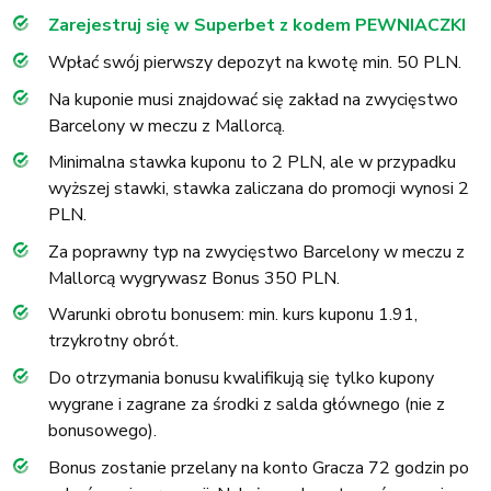
Zarejestruj się w Superbet z kodem PEWNIACZKI
Wpłać swój pierwszy depozyt na kwotę min. 50 PLN.
Na kuponie musi znajdować się zakład na zwycięstwo
Barcelony w meczu z Mallorcą.
Minimalna stawka kuponu to 2 PLN, ale w przypadku
wyższej stawki, stawka zaliczana do promocji wynosi 2
PLN.
Za poprawny typ na zwycięstwo Barcelony w meczu z
Mallorcą wygrywasz Bonus 350 PLN.
Warunki obrotu bonusem: min. kurs kuponu 1.91,
trzykrotny obrót.
Do otrzymania bonusu kwalifikują się tylko kupony
wygrane i zagrane za środki z salda głównego (nie z
bonusowego).
Bonus zostanie przelany na konto Gracza 72 godzin po