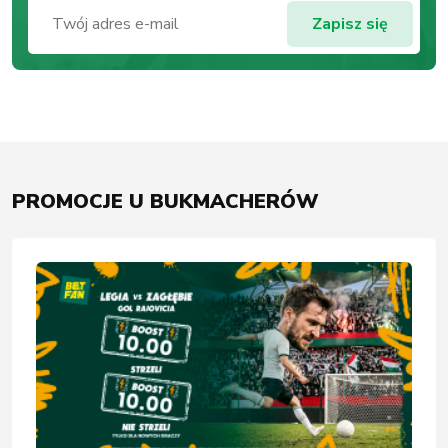
PROMOCJE U BUKMACHERÓW