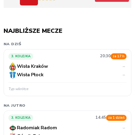
NAJBLIŻSZE MECZE
NA DZIŚ
20:30
3. KOLEJKA
za 17 h
Wisła Kraków
–
Wisła Płock
–
Typ wkrótce
NA JUTRO
14:45
3. KOLEJKA
za 1 dzień
Radomiak Radom
–