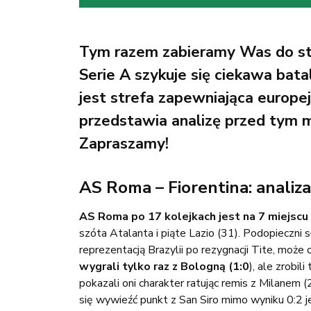
Tym razem zabieramy Was do sto
Serie A szykuje się ciekawa bata
jest strefa zapewniająca europe
przedstawia analizę przed tym 
Zapraszamy!
AS Roma – Fiorentina: analiza
AS Roma po 17 kolejkach jest na 7 miejscu
szóta Atalanta i piąte Lazio (31). Podopieczni 
reprezentacją Brazylii po rezygnacji Tite, może 
wygrali tylko raz z Bologną (1:0
), ale zrobi
pokazali oni charakter ratując remis z Milanem (
się wywieźć punkt z San Siro mimo wyniku 0:2