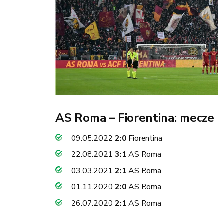
AS Roma – Fiorentina: mecze
09.05.2022
2:0
Fiorentina
22.08.2021
3:1
AS Roma
03.03.2021
2:1
AS Roma
01.11.2020
2:0
AS Roma
26.07.2020
2:1
AS Roma