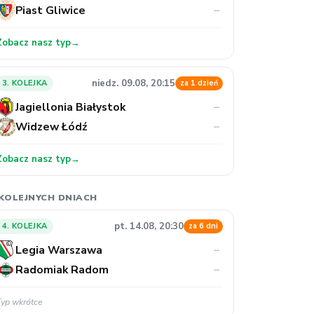
Piast Gliwice
–
Zobacz nasz typ
→
niedz. 09.08, 20:15
3. KOLEJKA
za 1 dzień
Jagiellonia Białystok
–
Widzew Łódź
–
Zobacz nasz typ
→
KOLEJNYCH DNIACH
pt. 14.08, 20:30
4. KOLEJKA
za 6 dni
Legia Warszawa
–
Radomiak Radom
–
Typ wkrótce