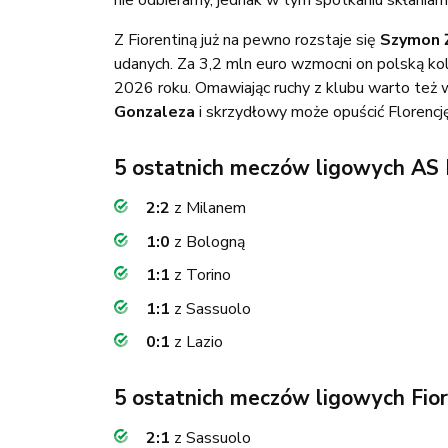
Z Fiorentiną już na pewno rozstaje się
Szymon 
udanych. Za 3,2 mln euro wzmocni on polską kol
2026 roku. Omawiając ruchy z klubu warto też 
Gonzaleza
i skrzydłowy może opuścić Florenc
5 ostatnich meczów ligowych AS
2:2
z Milanem
1:0
z Bologną
1:1
z Torino
1:1
z Sassuolo
0:1
z Lazio
5 ostatnich meczów ligowych Fior
2:1
z Sassuolo