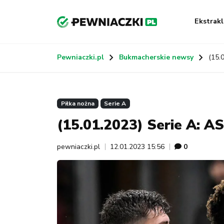
Ekstrakl
Pewniaczki.pl
Bukmacherskie newsy
(15.
Piłka nożna
Serie A
(15.01.2023) Serie A: A
pewniaczki.pl
12.01.2023 15:56
0