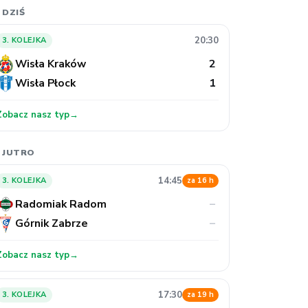
 DZIŚ
20:30
3. KOLEJKA
Wisła Kraków
2
Wisła Płock
1
Zobacz nasz typ
→
 JUTRO
14:45
3. KOLEJKA
za 16 h
Radomiak Radom
–
Górnik Zabrze
–
Zobacz nasz typ
→
17:30
3. KOLEJKA
za 19 h