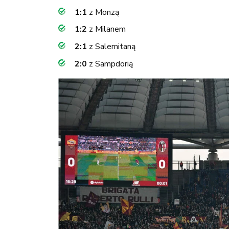
1:1
z Monzą
1:2
z Milanem
2:1
z Salernitaną
2:0
z Sampdorią