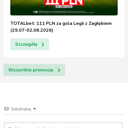
TOTALbet: 111 PLN za gola Legii z Zagłębiem
(29.07-02.08.2026)
Szczegóły
Wszystkie promocje
Subskrybuj