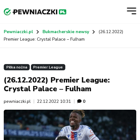
Pewniaczki.pl
Bukmacherskie newsy
(26.12.2022)
Premier League: Crystal Palace – Fulham
Piłka nożna
Premier League
(26.12.2022) Premier League:
Crystal Palace – Fulham
pewniaczki.pl
22.12.2022 10:31
0