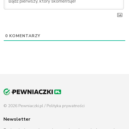
0
KOMENTARZY
© 2026 Pewniaczki.pl /
Polityka prywatności
Newsletter