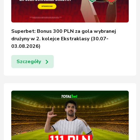
Superbet: Bonus 300 PLN za gola wybranej
drużyny w 2. kolejce Ekstraklasy (30.07-
03.08.2026)
Szczegóły