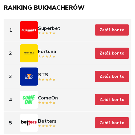
RANKING BUKMACHERÓW
Superbet
1
Załóż konto
Fortuna
2
Załóż konto
STS
3
Załóż konto
ComeOn
4
Załóż konto
Betters
5
Załóż konto