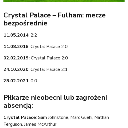
Crystal Palace – Fulham: mecze
bezpośrednie
11.05.2014
: 2:2
11.08.2018
: Crystal Palace 2:0
02.02.2019:
Crystal Palace 2:0
24.10.2020
: Crystal Palace 2:1
28.02.2021
: 0:0
Piłkarze nieobecni lub zagrożeni
absencją:
Crystal Palace
: Sam Johnstone, Marc Guehi, Nathan
Ferguson, James McArthur