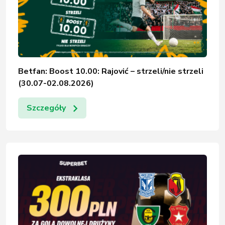
Betfan: Boost 10.00: Rajović – strzeli/nie strzeli
(30.07-02.08.2026)
Szczegóły