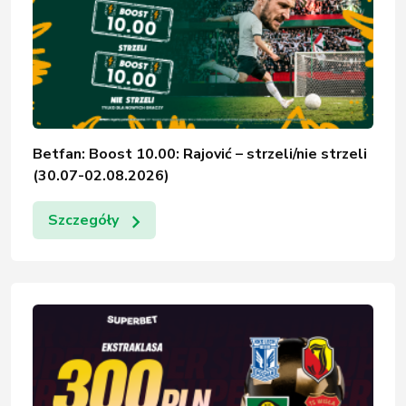
Betfan: Boost 10.00: Rajović – strzeli/nie strzeli
(30.07-02.08.2026)
Szczegóły