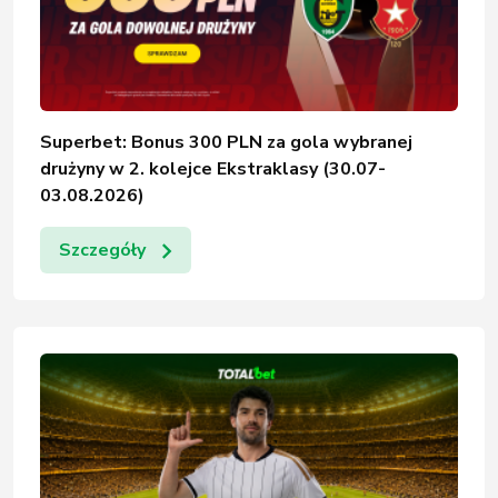
Superbet: Bonus 300 PLN za gola wybranej
drużyny w 2. kolejce Ekstraklasy (30.07-
03.08.2026)
Szczegóły