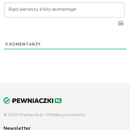
0
KOMENTARZY
© 2026 Pewniaczki.pl /
Polityka prywatności
Newsletter