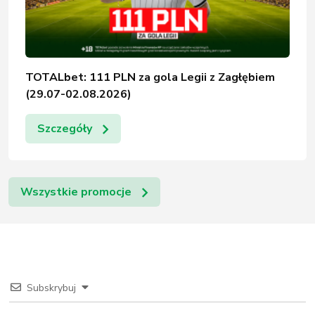
TOTALbet: 111 PLN za gola Legii z Zagłębiem
(29.07-02.08.2026)
Szczegóły
Wszystkie promocje
Subskrybuj