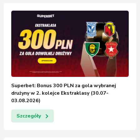
Superbet: Bonus 300 PLN za gola wybranej
drużyny w 2. kolejce Ekstraklasy (30.07-
03.08.2026)
Szczegóły