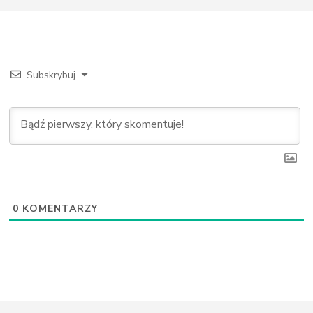
Subskrybuj
0
KOMENTARZY