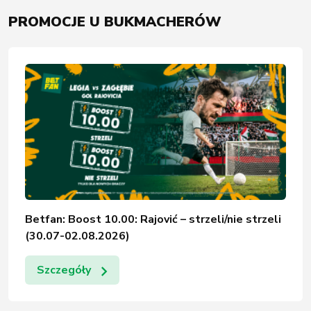
PROMOCJE U BUKMACHERÓW
Betfan: Boost 10.00: Rajović – strzeli/nie strzeli
(30.07-02.08.2026)
Szczegóły