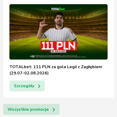
TOTALbet: 111 PLN za gola Legii z Zagłębiem
(29.07-02.08.2026)
Szczegóły
Wszystkie promocje