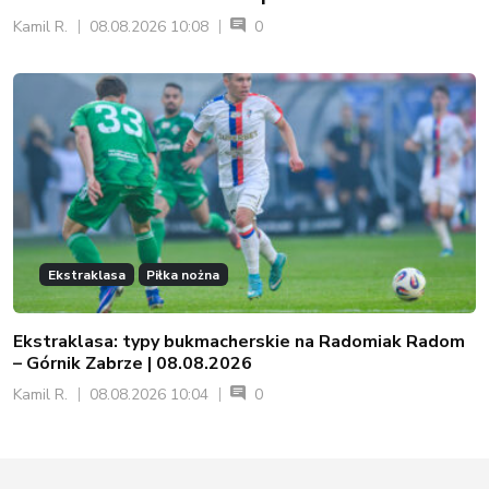
Kamil R.
08.08.2026 10:08
0
Ekstraklasa
Piłka nożna
Ekstraklasa: typy bukmacherskie na Radomiak Radom
– Górnik Zabrze | 08.08.2026
Kamil R.
08.08.2026 10:04
0