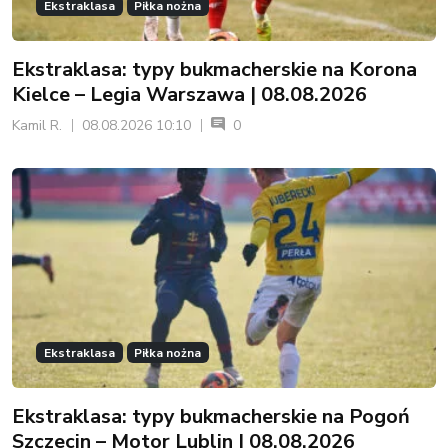
Ekstraklasa
Piłka nożna
Ekstraklasa: typy bukmacherskie na Korona
Kielce – Legia Warszawa | 08.08.2026
Kamil R.
08.08.2026 10:10
0
Ekstraklasa
Piłka nożna
Ekstraklasa: typy bukmacherskie na Pogoń
Szczecin – Motor Lublin | 08.08.2026