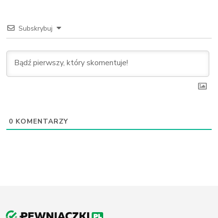
Subskrybuj
0
KOMENTARZY