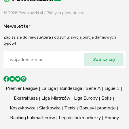
© 2026 Pewniaczki.pl /
Polityka prywatności
Newsletter
Zapisz się do newslettera i otrzymuj swoją porcję darmowych
typów!
Premier League
La Liga
Bundesliga
Serie A
Ligue 1
Ekstraklasa
Liga Mistrzów
Liga Europy
Boks
Koszykówka
Siatkówka
Tenis
Bonusy i promocje
Ranking bukmacherów
Legalni bukmacherzy
Porady