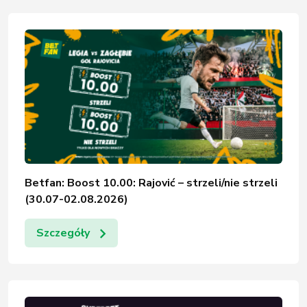
Betfan: Boost 10.00: Rajović – strzeli/nie strzeli
(30.07-02.08.2026)
Szczegóły