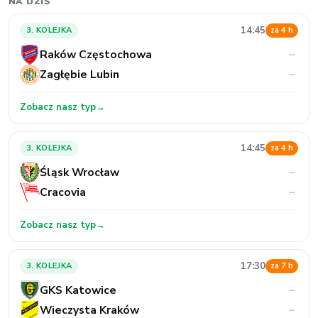
NA DZIŚ
14:45
3. KOLEJKA
za 4 h
Raków Częstochowa
–
Zagłębie Lubin
–
Zobacz nasz typ
→
14:45
3. KOLEJKA
za 4 h
Śląsk Wrocław
–
Cracovia
–
Zobacz nasz typ
→
17:30
3. KOLEJKA
za 7 h
GKS Katowice
–
Wieczysta Kraków
–