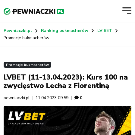
Pewniaczki.pl
Ranking bukmacherów
LV BET
Promocje bukmacherów
Promocje bukmacherów
LVBET (11-13.04.2023): Kurs 100 na
zwycięstwo Lecha z Fiorentiną
pewniaczki.pl
11.04.2023 09:59
0