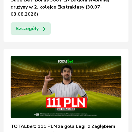
drużyny w 2. kolejce Ekstraklasy (30.07-
03.08.2026)
Szczegóły
TOTALbet: 111 PLN za gola Legii z Zagłębiem