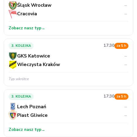
Śląsk Wrocław
–
Cracovia
–
Zobacz nasz typ
→
17:30
3. KOLEJKA
za 5 h
GKS Katowice
–
Wieczysta Kraków
–
Typ wkrótce
17:30
3. KOLEJKA
za 5 h
Lech Poznań
–
Piast Gliwice
–
Zobacz nasz typ
→