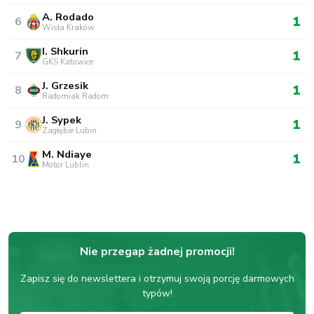
A. Rodado
1
6
Wisła Kraków
I. Shkurin
1
7
GKS Katowice
J. Grzesik
1
8
Radomiak Radom
J. Sypek
1
9
Zagłębie Lubin
M. Ndiaye
1
10
Motor Lublin
Nie przegap żadnej promocji!
Zapisz się do newslettera i otrzymuj swoją porcję darmowych
typów!