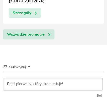
(29.07-02.08.2026)
Szczegóły
Wszystkie promocje
Subskrybuj