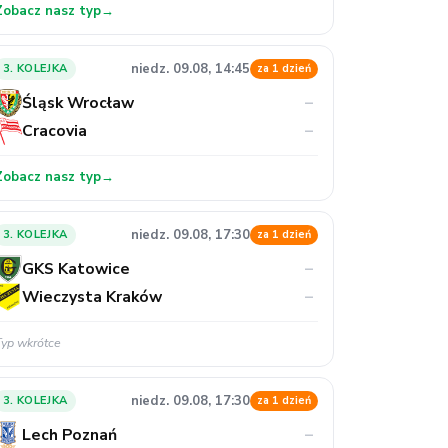
Zobacz nasz typ
→
niedz. 09.08, 14:45
3. KOLEJKA
za 1 dzień
Śląsk Wrocław
–
Cracovia
–
Zobacz nasz typ
→
niedz. 09.08, 17:30
3. KOLEJKA
za 1 dzień
GKS Katowice
–
Wieczysta Kraków
–
Typ wkrótce
niedz. 09.08, 17:30
3. KOLEJKA
za 1 dzień
Lech Poznań
–