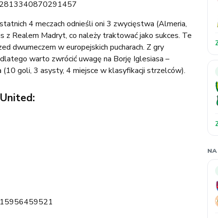
1632813340870291457
tatnich 4 meczach odnieśli oni 3 zwycięstwa (Almeria,
is z Realem Madryt, co należy traktować jako sukces. Te
ed dwumeczem w europejskich pucharach. Z gry
 dlatego warto zwrócić uwagę na Borję Iglesiasa –
(10 goli, 3 asysty, 4 miejsce w klasyfikacji strzelców).
United:
NA
46015956459521