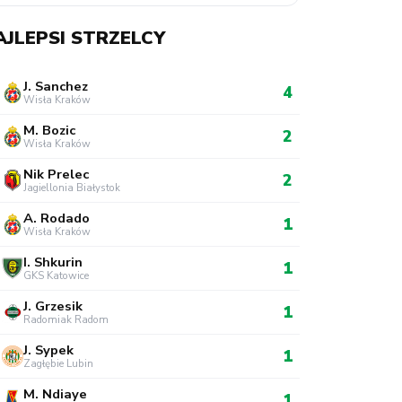
AJLEPSI STRZELCY
J. Sanchez
4
Wisła Kraków
M. Bozic
2
Wisła Kraków
Nik Prelec
2
Jagiellonia Białystok
A. Rodado
1
Wisła Kraków
I. Shkurin
1
GKS Katowice
J. Grzesik
1
Radomiak Radom
J. Sypek
1
Zagłębie Lubin
M. Ndiaye
1