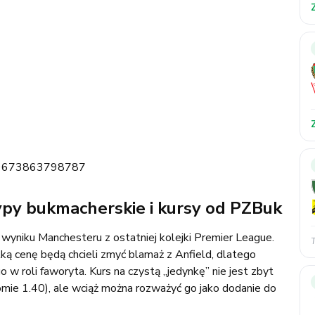
499673863798787
ypy bukmacherskie i kursy od PZBuk
wyniku Manchesteru z ostatniej kolejki Premier League.
ką cenę będą chcieli zmyć blamaż z Anfield, dlatego
 w roli faworyta. Kurs na czystą „jedynkę” nie jest zbyt
omie 1.40), ale wciąż można rozważyć go jako dodanie do