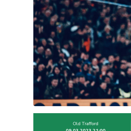
Old Trafford
09.03.2023 21:00