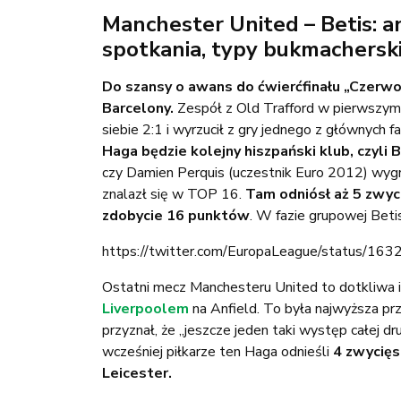
Manchester United – Betis: an
spotkania, typy bukmachersk
Do szansy o awans do ćwierćfinału „Czerw
Barcelony.
Zespół z Old Trafford w pierwszym 
siebie 2:1 i wyrzucił z gry jednego z głównych 
Haga będzie kolejny hiszpański klub, czyli 
czy Damien Perquis (uczestnik Euro 2012) wygra
znalazł się w TOP 16.
Tam odniósł aż 5 zwyci
zdobycie 16 punktów
. W fazie grupowej Beti
https://twitter.com/EuropaLeague/status/
Ostatni mecz Manchesteru United to dotkliwa 
Liverpoolem
na Anfield. To była najwyższa pr
przyznał, że „jeszcze jeden taki występ całej d
wcześniej piłkarze ten Haga odnieśli
4 zwycięs
Leicester.