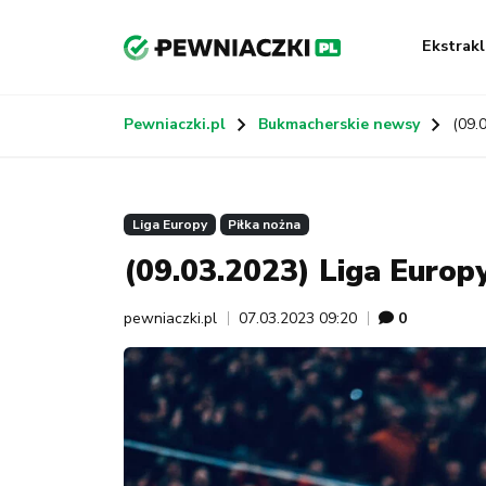
Ekstrakl
Pewniaczki.pl
Bukmacherskie newsy
(09.
Liga Europy
Piłka nożna
(09.03.2023) Liga Europy
pewniaczki.pl
07.03.2023 09:20
0