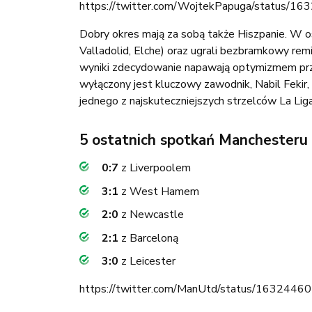
https://twitter.com/WojtekPapuga/status/
Dobry okres mają za sobą także Hiszpanie. W os
Valladolid, Elche) oraz ugrali bezbramkowy rem
wyniki zdecydowanie napawają optymizmem prz
wyłączony jest kluczowy zawodnik, Nabil Fekir,
jednego z najskuteczniejszych strzelców La Liga 
5 ostatnich spotkań Manchesteru 
0:7
z Liverpoolem
3:1
z West Hamem
2:0
z Newcastle
2:1
z Barceloną
3:0
z Leicester
https://twitter.com/ManUtd/status/16324