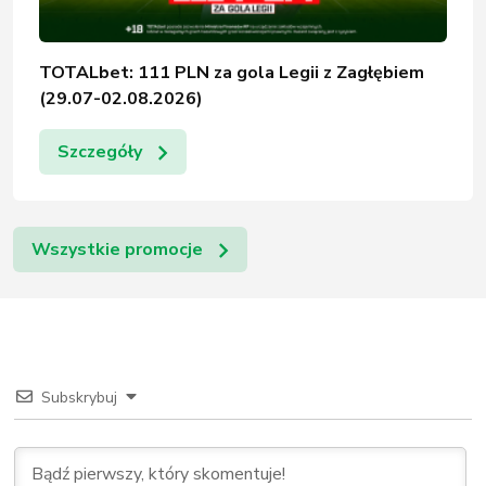
TOTALbet: 111 PLN za gola Legii z Zagłębiem
(29.07-02.08.2026)
Szczegóły
Wszystkie promocje
Subskrybuj