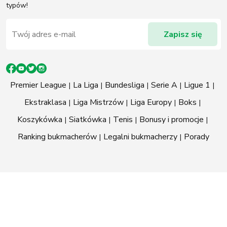
typów!
Premier League
La Liga
Bundesliga
Serie A
Ligue 1
Ekstraklasa
Liga Mistrzów
Liga Europy
Boks
Koszykówka
Siatkówka
Tenis
Bonusy i promocje
Ranking bukmacherów
Legalni bukmacherzy
Porady