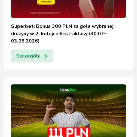
Superbet: Bonus 300 PLN za gola wybranej
drużyny w 2. kolejce Ekstraklasy (30.07-
03.08.2026)
Szczegóły