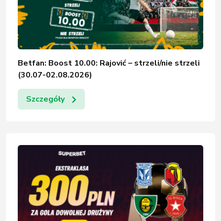
Betfan: Boost 10.00: Rajović – strzeli/nie strzeli
(30.07-02.08.2026)
Szczegóły