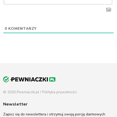
0
KOMENTARZY
© 2026 Pewniaczki.pl /
Polityka prywatności
Newsletter
Zapisz się do newslettera i otrzymuj swoją porcję darmowych