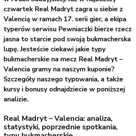
czwartek Real Madryt zagra u siebie z
Valencią w ramach 17. serii gier, a ekipa
typerów serwisu Pewniaczki bierze rzecz
jasna to starcie pod swoją bukmacherska
lupę. Jesteście ciekawi jakie typy
bukmacherskie na mecz Real Madryt –
Valencia gramy na naszym kuponie?
Szczegóły naszego typowania, a także
kursy i bonusy odnajdziecie w poniższej
analizie.
Real Madryt – Valencia: analiza,
statystyki, poprzednie spotkania,
typy bukmacherskie