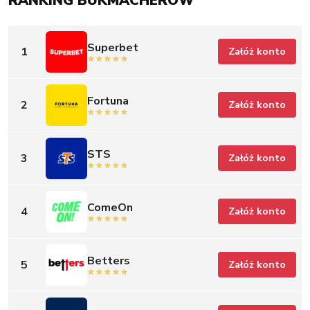
RANKING BUKMACHERÓW
Superbet
1
Załóż konto
Fortuna
2
Załóż konto
STS
3
Załóż konto
ComeOn
4
Załóż konto
Betters
5
Załóż konto