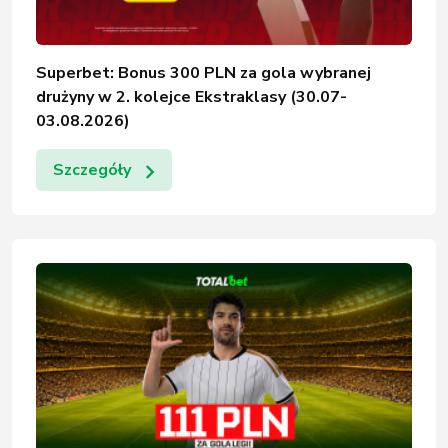
Superbet: Bonus 300 PLN za gola wybranej
drużyny w 2. kolejce Ekstraklasy (30.07-
03.08.2026)
Szczegóły