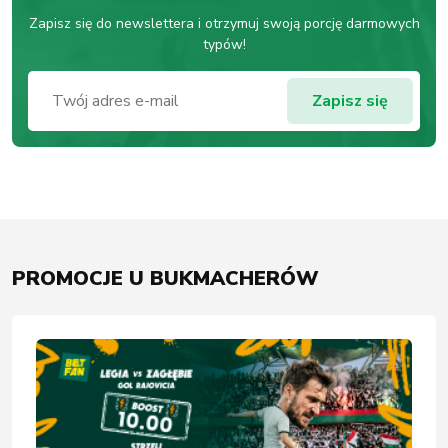
Zapisz się do newslettera i otrzymuj swoją porcję darmowych
typów!
PROMOCJE U BUKMACHERÓW