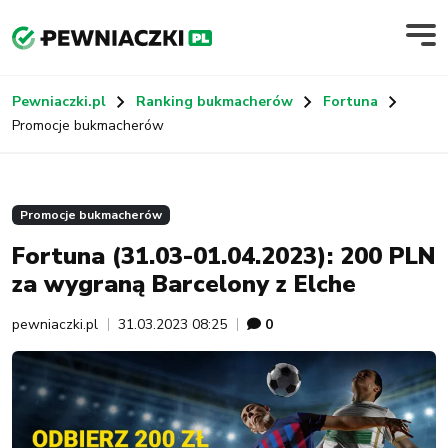
Pewniaczki.pl
Ranking bukmacherów
Fortuna
Promocje bukmacherów
Promocje bukmacherów
Fortuna (31.03-01.04.2023): 200 PLN
za wygraną Barcelony z Elche
pewniaczki.pl
31.03.2023 08:25
0