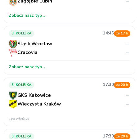
Zagłębie Lubin
–
Zobacz nasz typ
→
14:45
3. KOLEJKA
za 17 h
Śląsk Wrocław
–
Cracovia
–
Zobacz nasz typ
→
17:30
3. KOLEJKA
za 20 h
GKS Katowice
–
Wieczysta Kraków
–
Typ wkrótce
17:30
3. KOLEJKA
za 20 h