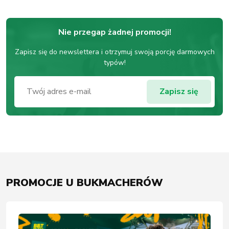
Nie przegap żadnej promocji!
Zapisz się do newslettera i otrzymuj swoją porcję darmowych
typów!
PROMOCJE U BUKMACHERÓW