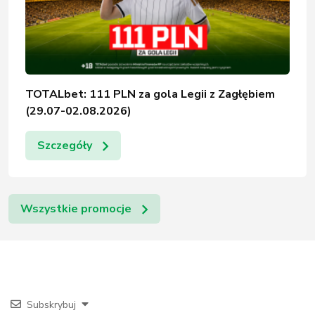
TOTALbet: 111 PLN za gola Legii z Zagłębiem
(29.07-02.08.2026)
Szczegóły
Wszystkie promocje
Subskrybuj