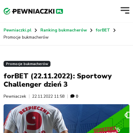
Pewniaczki.pl
Ranking bukmacherów
forBET
Promocje bukmacherów
Promocje bukmacherów
forBET (22.11.2022): Sportowy
Challenger dzień 3
Pewniaczek
22.11.2022 11:58
0