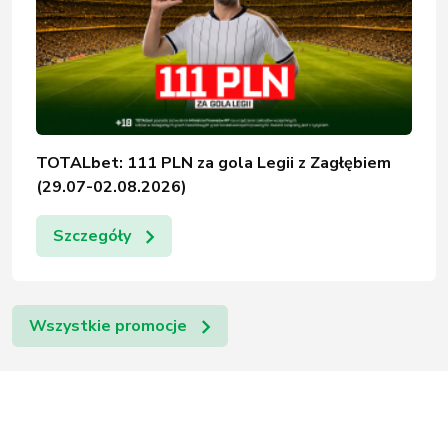
TOTALbet: 111 PLN za gola Legii z Zagłębiem
(29.07-02.08.2026)
Szczegóły
Wszystkie promocje