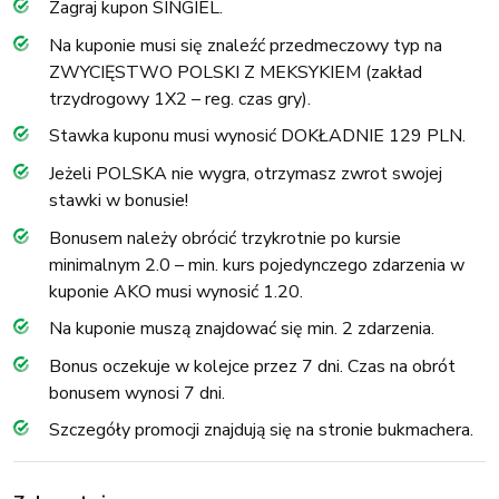
Zagraj kupon SINGIEL.
Na kuponie musi się znaleźć przedmeczowy typ na
ZWYCIĘSTWO POLSKI Z MEKSYKIEM (zakład
trzydrogowy 1X2 – reg. czas gry).
Stawka kuponu musi wynosić DOKŁADNIE 129 PLN.
Jeżeli POLSKA nie wygra, otrzymasz zwrot swojej
stawki w bonusie!
Bonusem należy obrócić trzykrotnie po kursie
minimalnym 2.0 – min. kurs pojedynczego zdarzenia w
kuponie AKO musi wynosić 1.20.
Na kuponie muszą znajdować się min. 2 zdarzenia.
Bonus oczekuje w kolejce przez 7 dni. Czas na obrót
bonusem wynosi 7 dni.
Szczegóły promocji znajdują się na stronie bukmachera.