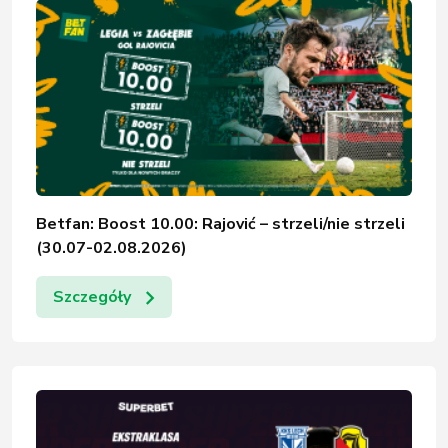
Betfan: Boost 10.00: Rajović – strzeli/nie strzeli
(30.07-02.08.2026)
Szczegóły