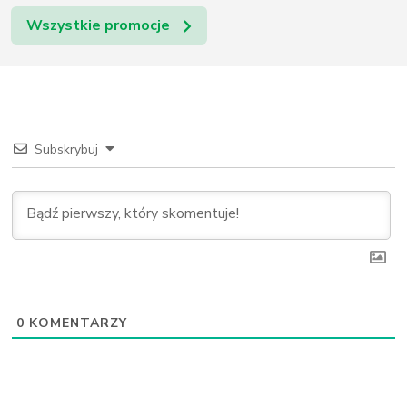
Wszystkie promocje
Subskrybuj
0
KOMENTARZY