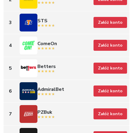
STS
3
Załóż konto
ComeOn
4
Załóż konto
Betters
5
Załóż konto
AdmiralBet
6
Załóż konto
PZBuk
7
Załóż konto