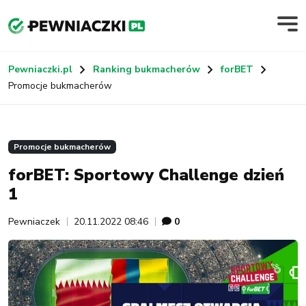
Pewniaczki.pl
Ranking bukmacherów
forBET
Promocje bukmacherów
Promocje bukmacherów
forBET: Sportowy Challenge dzień
1
Pewniaczek
20.11.2022 08:46
0