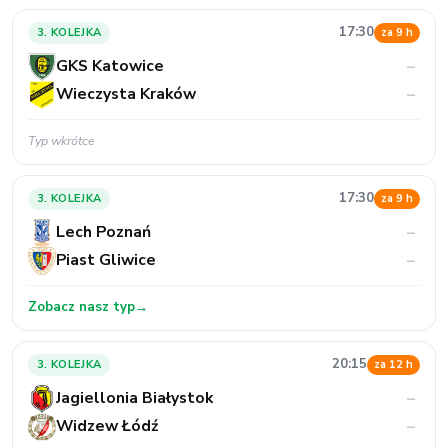
17:30
3. KOLEJKA
za 9 h
GKS Katowice
–
Wieczysta Kraków
–
Typ wkrótce
17:30
3. KOLEJKA
za 9 h
Lech Poznań
–
Piast Gliwice
–
Zobacz nasz typ
→
20:15
3. KOLEJKA
za 12 h
Jagiellonia Białystok
–
Widzew Łódź
–