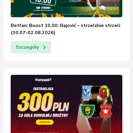
Betfan: Boost 10.00: Rajović – strzeli/nie strzeli
(30.07-02.08.2026)
Szczegóły