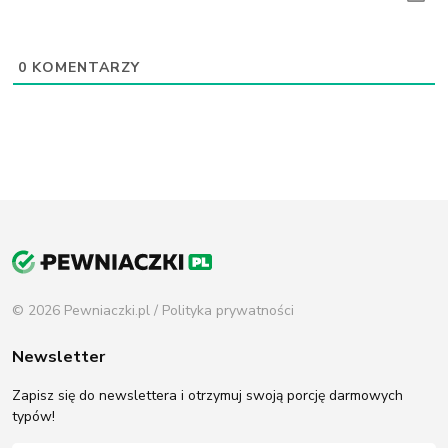
0
KOMENTARZY
© 2026 Pewniaczki.pl /
Polityka prywatności
Newsletter
Zapisz się do newslettera i otrzymuj swoją porcję darmowych
typów!