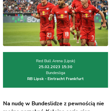
Red Bull Arena (Lipsk)
25.02.2023 15:30
Bundesliga
RB Lipsk - Eintracht Frankfurt
Na nudę w Bundeslidze z pewnością nie