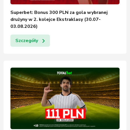
Superbet: Bonus 300 PLN za gola wybranej
drużyny w 2. kolejce Ekstraklasy (30.07-
03.08.2026)
Szczegóły