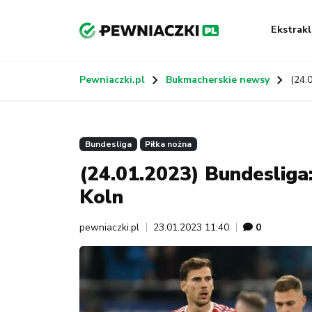
Ekstrakl
Pewniaczki.pl
Bukmacherskie newsy
(24.
Bundesliga
Piłka nożna
(24.01.2023) Bundesliga
Koln
pewniaczki.pl
23.01.2023 11:40
0