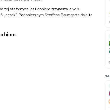
 W tej statystyce jest dopiero trzynasta, a w 8
e 6 „oczek”. Podopiecznym Steffena Baumgarta daje to
achium:
NA