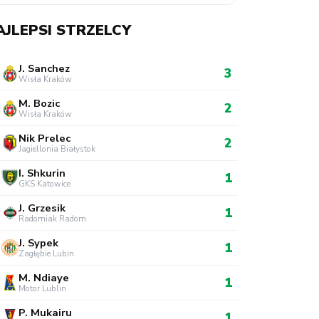
AJLEPSI STRZELCY
J. Sanchez
3
Wisła Kraków
M. Bozic
2
Wisła Kraków
Nik Prelec
2
Jagiellonia Białystok
I. Shkurin
1
GKS Katowice
J. Grzesik
1
Radomiak Radom
J. Sypek
1
Zagłębie Lubin
M. Ndiaye
1
Motor Lublin
P. Mukairu
1