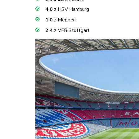
4:0
z HSV Hamburg
1:0
z Meppen
2:4
z VFB Stuttgart