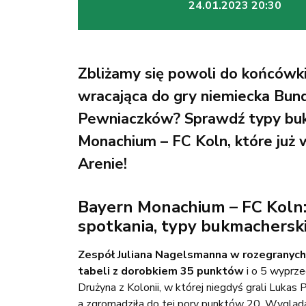
24.01.2023 20:30
Zbliżamy się powoli do końcówki 
wracająca do gry niemiecka Bunde
Pewniaczków? Sprawdź typy buk
Monachium – FC Koln, które już 
Arenie!
Bayern Monachium – FC Koln: 
spotkania, typy bukmachersk
Zespół Juliana Nagelsmanna w rozegranych
tabeli z dorobkiem 35 punktów
i o 5 wyprzed
Drużyna z Kolonii, w której niegdyś grali Luka
a zgromadziła do tej pory punktów 20. Wygląda 