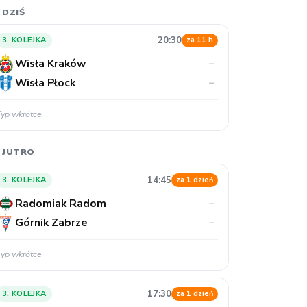
 DZIŚ
20:30
3. KOLEJKA
za 11 h
Wisła Kraków
–
Wisła Płock
–
Typ wkrótce
 JUTRO
14:45
3. KOLEJKA
za 1 dzień
Radomiak Radom
–
Górnik Zabrze
–
Typ wkrótce
17:30
3. KOLEJKA
za 1 dzień