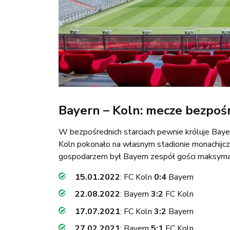
Bayern – Koln: mecze bezpoś
W bezpośrednich starciach pewnie króluje Baye
Koln pokonało na własnym stadionie monachijczy
gospodarzem był Bayern zespół gości maksymal
15.01.2022
: FC Koln
0:4
Bayern
22.08.2022
: Bayern
3:2
FC Koln
17.07.2021
: FC Koln
3:2
Bayern
27.02.2021
: Bayern
5:1
FC Koln