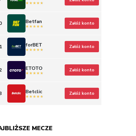
9
Betfan
0
Załóż konto
forBET
1
Załóż konto
ETOTO
2
Załóż konto
Betclic
3
Załóż konto
AJBLIŻSZE MECZE