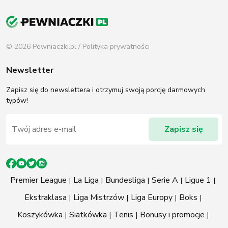
© 2026 Pewniaczki.pl /
Polityka prywatności
Newsletter
Zapisz się do newslettera i otrzymuj swoją porcję darmowych
typów!
Premier League
La Liga
Bundesliga
Serie A
Ligue 1
Ekstraklasa
Liga Mistrzów
Liga Europy
Boks
Koszykówka
Siatkówka
Tenis
Bonusy i promocje