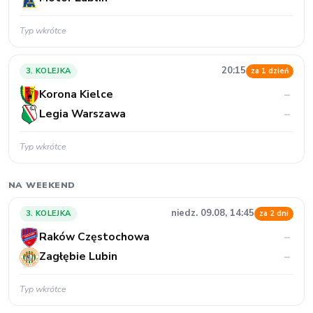
Typ wkrótce
20:15
3. KOLEJKA
za 1 dzień
Korona Kielce
–
Legia Warszawa
–
Typ wkrótce
NA WEEKEND
niedz. 09.08, 14:45
3. KOLEJKA
za 2 dni
Raków Częstochowa
–
Zagłębie Lubin
–
Typ wkrótce