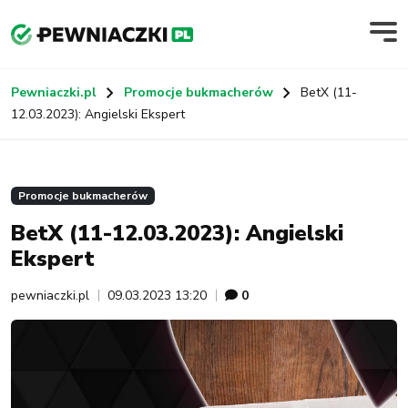
Pewniaczki.pl
Promocje bukmacherów
BetX (11-
12.03.2023): Angielski Ekspert
Promocje bukmacherów
BetX (11-12.03.2023): Angielski
Ekspert
pewniaczki.pl
09.03.2023 13:20
0