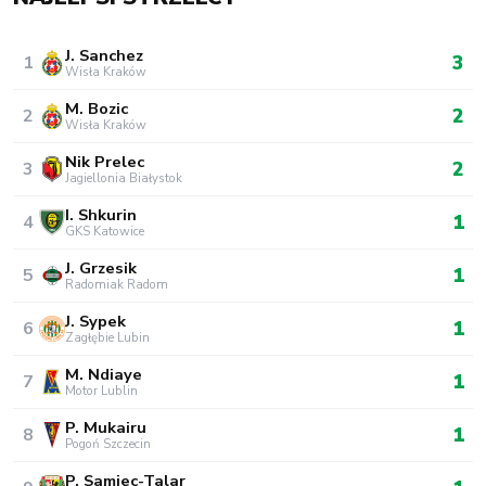
J. Sanchez
3
1
Wisła Kraków
M. Bozic
2
2
Wisła Kraków
Nik Prelec
2
3
Jagiellonia Białystok
I. Shkurin
1
4
GKS Katowice
J. Grzesik
1
5
Radomiak Radom
J. Sypek
1
6
Zagłębie Lubin
M. Ndiaye
1
7
Motor Lublin
P. Mukairu
1
8
Pogoń Szczecin
P. Samiec-Talar