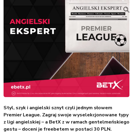
Styl, szyk i angielski sznyt czyli jednym słowem
Premier League. Zagraj swoje wyselekcjonowane typy
z ligi angielskiej – a BetX z w ramach gentelmeńskiego
gestu – doceni je freebetem w postaci 30 PLN.