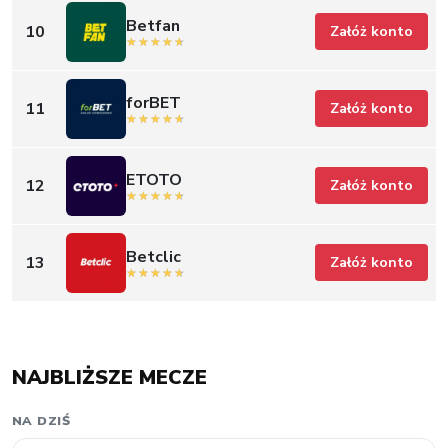
Betfan
10
Załóż konto
forBET
11
Załóż konto
ETOTO
12
Załóż konto
Betclic
13
Załóż konto
NAJBLIŻSZE MECZE
NA DZIŚ