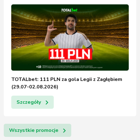
TOTALbet: 111 PLN za gola Legii z Zagłębiem
(29.07-02.08.2026)
Szczegóły
Wszystkie promocje