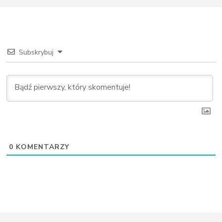
Subskrybuj
0
KOMENTARZY