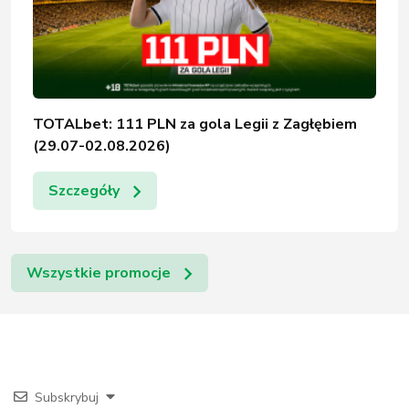
TOTALbet: 111 PLN za gola Legii z Zagłębiem
(29.07-02.08.2026)
Szczegóły
Wszystkie promocje
Subskrybuj