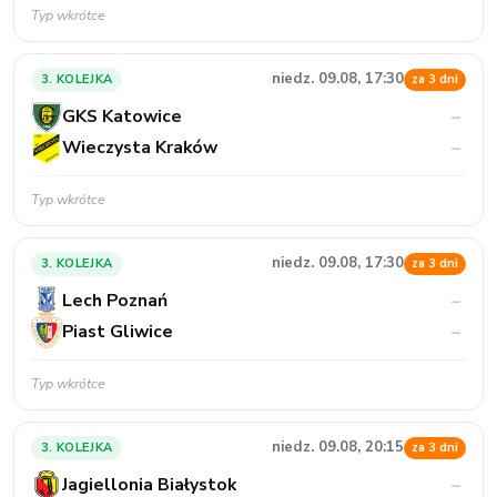
Typ wkrótce
niedz. 09.08, 17:30
3. KOLEJKA
za 3 dni
GKS Katowice
–
Wieczysta Kraków
–
Typ wkrótce
niedz. 09.08, 17:30
3. KOLEJKA
za 3 dni
Lech Poznań
–
Piast Gliwice
–
Typ wkrótce
niedz. 09.08, 20:15
3. KOLEJKA
za 3 dni
Jagiellonia Białystok
–