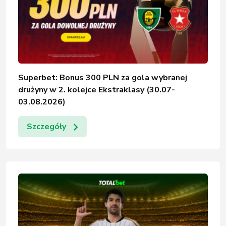
Superbet: Bonus 300 PLN za gola wybranej
drużyny w 2. kolejce Ekstraklasy (30.07-
03.08.2026)
Szczegóły