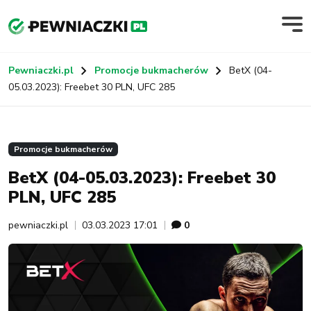
Pewniaczki.pl
Promocje bukmacherów
BetX (04-
05.03.2023): Freebet 30 PLN, UFC 285
Promocje bukmacherów
BetX (04-05.03.2023): Freebet 30
PLN, UFC 285
pewniaczki.pl
03.03.2023 17:01
0