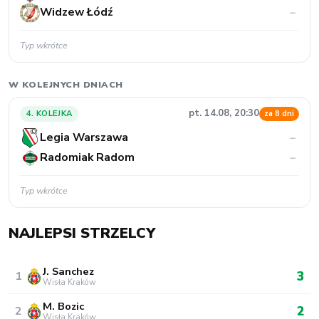
Widzew Łódź
–
Typ wkrótce
W KOLEJNYCH DNIACH
pt. 14.08, 20:30
4. KOLEJKA
za 8 dni
Legia Warszawa
–
Radomiak Radom
–
Typ wkrótce
NAJLEPSI STRZELCY
J. Sanchez
3
1
Wisła Kraków
M. Bozic
2
2
Wisła Kraków