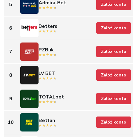
AdmiralBet
5
Załóż konto
Betters
6
Załóż konto
PZBuk
7
Załóż konto
LV BET
8
Załóż konto
TOTALbet
9
Załóż konto
Betfan
10
Załóż konto