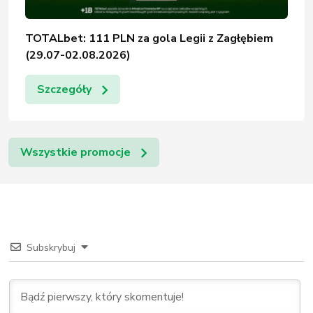
TOTALbet: 111 PLN za gola Legii z Zagłębiem
(29.07-02.08.2026)
Szczegóły
Wszystkie promocje
Subskrybuj