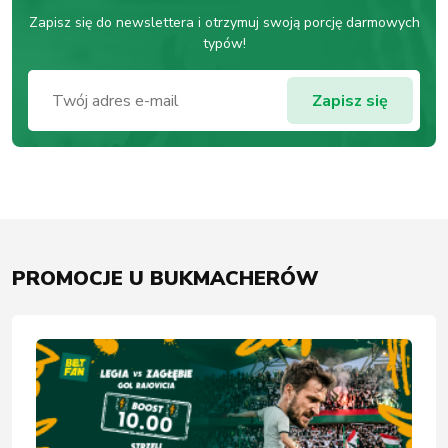
Zapisz się do newslettera i otrzymuj swoją porcję darmowych
typów!
PROMOCJE U BUKMACHERÓW