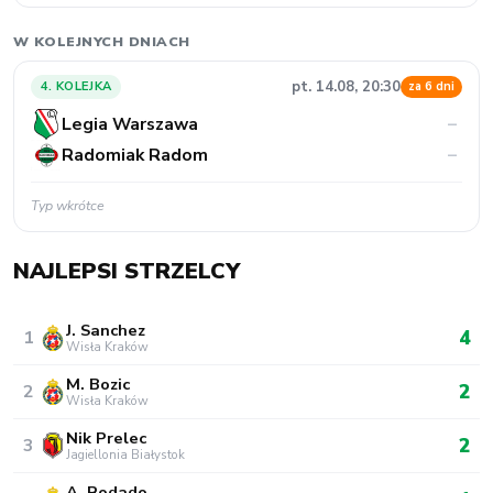
W KOLEJNYCH DNIACH
pt. 14.08, 20:30
4. KOLEJKA
za 6 dni
Legia Warszawa
–
Radomiak Radom
–
Typ wkrótce
NAJLEPSI STRZELCY
J. Sanchez
4
1
Wisła Kraków
M. Bozic
2
2
Wisła Kraków
Nik Prelec
2
3
Jagiellonia Białystok
A. Rodado