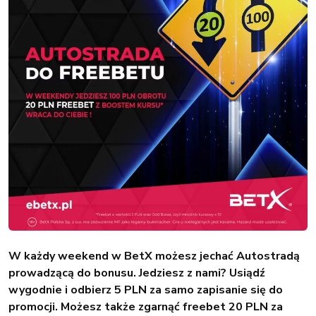
W każdy weekend w BetX możesz jechać Autostradą
prowadzącą do bonusu. Jedziesz z nami? Usiądź
wygodnie i odbierz 5 PLN za samo zapisanie się do
promocji. Możesz także zgarnąć freebet 20 PLN za