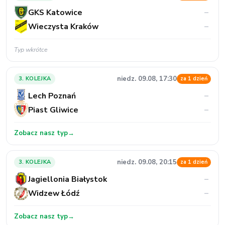
GKS Katowice
–
Wieczysta Kraków
–
Typ wkrótce
niedz. 09.08, 17:30
3. KOLEJKA
za 1 dzień
Lech Poznań
–
Piast Gliwice
–
Zobacz nasz typ
→
niedz. 09.08, 20:15
3. KOLEJKA
za 1 dzień
Jagiellonia Białystok
–
Widzew Łódź
–
Zobacz nasz typ
→