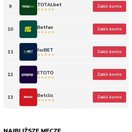
TOTALbet
9
Załóż konto
Betfan
10
Załóż konto
forBET
11
Załóż konto
ETOTO
12
Załóż konto
Betclic
13
Załóż konto
NAJBLIŻSZE MECZE