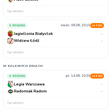
Typ wkrótce
niedz. 09.08, 20:15
3. KOLEJKA
za 3 dni
Jagiellonia Białystok
–
Widzew Łódź
–
Typ wkrótce
W KOLEJNYCH DNIACH
pt. 14.08, 20:30
4. KOLEJKA
za 8 dni
Legia Warszawa
–
Radomiak Radom
–
Typ wkrótce