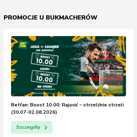
PROMOCJE U BUKMACHERÓW
Betfan: Boost 10.00: Rajović – strzeli/nie strzeli
(30.07-02.08.2026)
Szczegóły