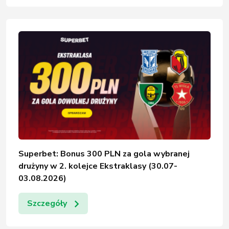
Superbet: Bonus 300 PLN za gola wybranej
drużyny w 2. kolejce Ekstraklasy (30.07-
03.08.2026)
Szczegóły