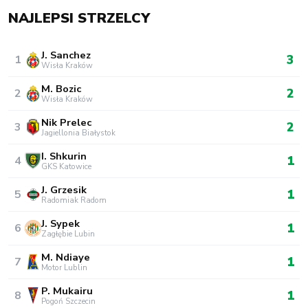
NAJLEPSI STRZELCY
J. Sanchez
3
1
Wisła Kraków
M. Bozic
2
2
Wisła Kraków
Nik Prelec
2
3
Jagiellonia Białystok
I. Shkurin
1
4
GKS Katowice
J. Grzesik
1
5
Radomiak Radom
J. Sypek
1
6
Zagłębie Lubin
M. Ndiaye
1
7
Motor Lublin
P. Mukairu
1
8
Pogoń Szczecin