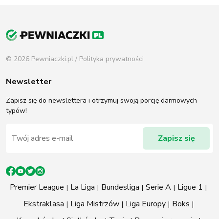
© 2026 Pewniaczki.pl /
Polityka prywatności
Newsletter
Zapisz się do newslettera i otrzymuj swoją porcję darmowych
typów!
Premier League
La Liga
Bundesliga
Serie A
Ligue 1
Ekstraklasa
Liga Mistrzów
Liga Europy
Boks