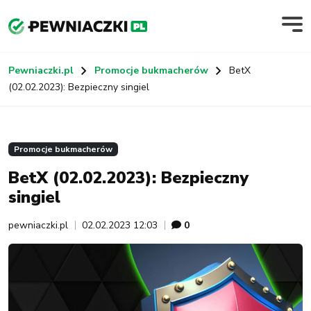
Pewniaczki.pl
Promocje bukmacherów
BetX
(02.02.2023): Bezpieczny singiel
Promocje bukmacherów
BetX (02.02.2023): Bezpieczny
singiel
pewniaczki.pl
02.02.2023 12:03
0