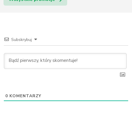
Subskrybuj
0
KOMENTARZY