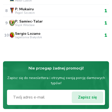
Motor Lublin
P. Mukairu
1
8
Pogoń Szczecin
P. Samiec-Talar
1
9
Śląsk Wrocław
Sergio Lozano
1
10
Jagiellonia Białystok
Nie przegap żadnej promocji!
Zapisz się do newslettera i otrzymuj swoją porcję darmowych
typów!