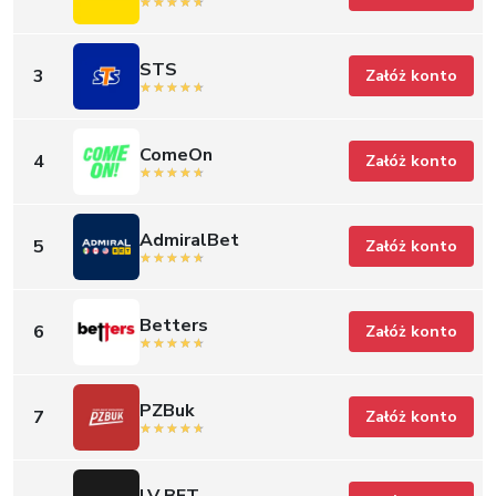
STS
3
Załóż konto
ComeOn
4
Załóż konto
AdmiralBet
5
Załóż konto
Betters
6
Załóż konto
PZBuk
7
Załóż konto