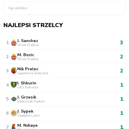
Typ wkrótce
NAJLEPSI STRZELCY
J. Sanchez
3
1
Wisła Kraków
M. Bozic
2
2
Wisła Kraków
Nik Prelec
2
3
Jagiellonia Białystok
I. Shkurin
1
4
GKS Katowice
J. Grzesik
1
5
Radomiak Radom
J. Sypek
1
6
Zagłębie Lubin
M. Ndiaye
1
7