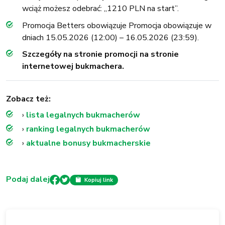
wciąż możesz odebrać: „1210 PLN na start”.
Promocja Betters obowiązuje Promocja obowiązuje w
dniach 15.05.2026 (12:00) – 16.05.2026 (23:59).
Szczegóły na stronie promocji na stronie
internetowej bukmachera.
Zobacz też:
›
lista legalnych bukmacherów
›
ranking legalnych bukmacherów
›
aktualne bonusy bukmacherskie
Podaj dalej
Kopiuj link