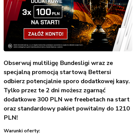
Obserwuj multiligę Bundesligi wraz ze
specjalną promocją startową Bettersi
odbierz potencjalnie sporo dodatkowej kasy.
Tylko przez te 2 dni możesz zgarnąć
dodatkowe 300 PLN we freebetach na start
oraz standardowy pakiet powitalny do 1210
PLN!
Warunki oferty: