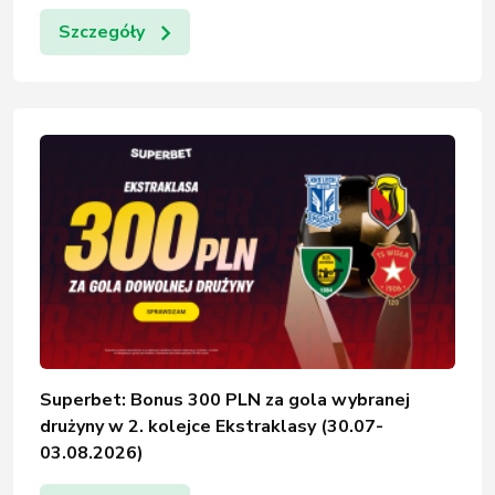
Szczegóły
Superbet: Bonus 300 PLN za gola wybranej
drużyny w 2. kolejce Ekstraklasy (30.07-
03.08.2026)