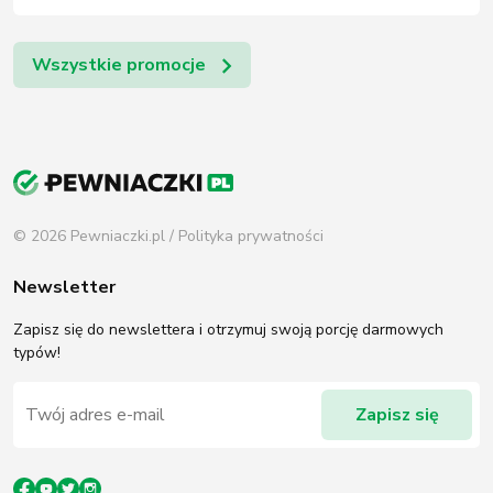
Wszystkie promocje
© 2026 Pewniaczki.pl /
Polityka prywatności
Newsletter
Zapisz się do newslettera i otrzymuj swoją porcję darmowych
typów!