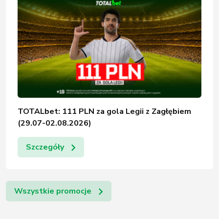
TOTALbet: 111 PLN za gola Legii z Zagłębiem
(29.07-02.08.2026)
Szczegóły
Wszystkie promocje