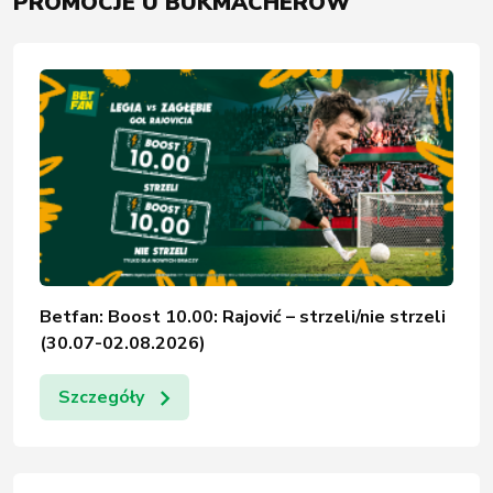
PROMOCJE U BUKMACHERÓW
Betfan: Boost 10.00: Rajović – strzeli/nie strzeli
(30.07-02.08.2026)
Szczegóły