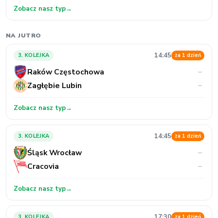
Zobacz nasz typ
→
NA JUTRO
14:45
3. KOLEJKA
za 1 dzień
Raków Częstochowa
–
Zagłębie Lubin
–
Zobacz nasz typ
→
14:45
3. KOLEJKA
za 1 dzień
Śląsk Wrocław
–
Cracovia
–
Zobacz nasz typ
→
17:30
3. KOLEJKA
za 1 dzień