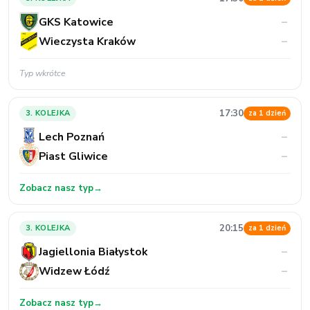
GKS Katowice
–
Wieczysta Kraków
–
Typ wkrótce
17:30
3. KOLEJKA
za 1 dzień
Lech Poznań
–
Piast Gliwice
–
Zobacz nasz typ
→
20:15
3. KOLEJKA
za 1 dzień
Jagiellonia Białystok
–
Widzew Łódź
–
Zobacz nasz typ
→