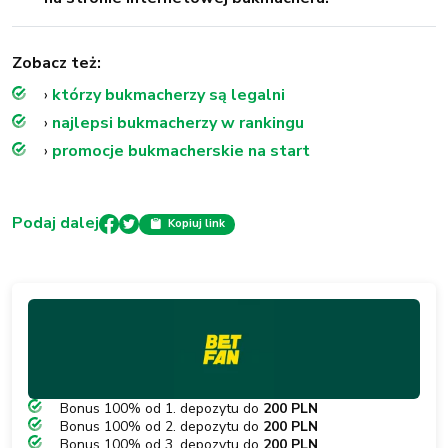
Zobacz też:
›
którzy bukmacherzy są legalni
›
najlepsi bukmacherzy w rankingu
›
promocje bukmacherskie na start
Podaj dalej
Kopiuj link
Bonus 100% od 1. depozytu do
200 PLN
Bonus 100% od 2. depozytu do
200 PLN
Bonus 100% od 3. depozytu do
200 PLN