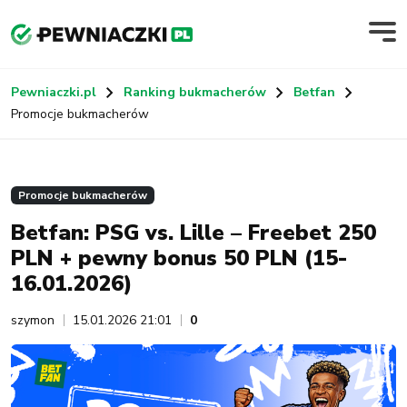
Pewniaczki.pl
Ranking bukmacherów
Betfan
Promocje bukmacherów
Promocje bukmacherów
Betfan: PSG vs. Lille – Freebet 250
PLN + pewny bonus 50 PLN (15-
16.01.2026)
szymon
15.01.2026 21:01
0