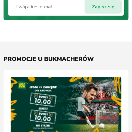
PROMOCJE U BUKMACHERÓW