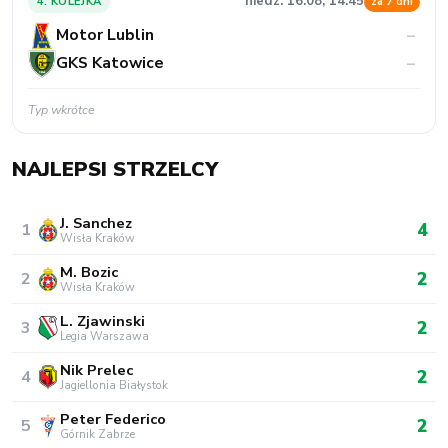
niedz. 16.08, 14:45
4. KOLEJKA
za 7 dni
Motor Lublin
–
GKS Katowice
–
Typ wkrótce
NAJLEPSI STRZELCY
J. Sanchez
4
1
Wisła Kraków
M. Bozic
2
2
Wisła Kraków
L. Zjawinski
2
3
Legia Warszawa
Nik Prelec
2
4
Jagiellonia Białystok
Peter Federico
2
5
Górnik Zabrze