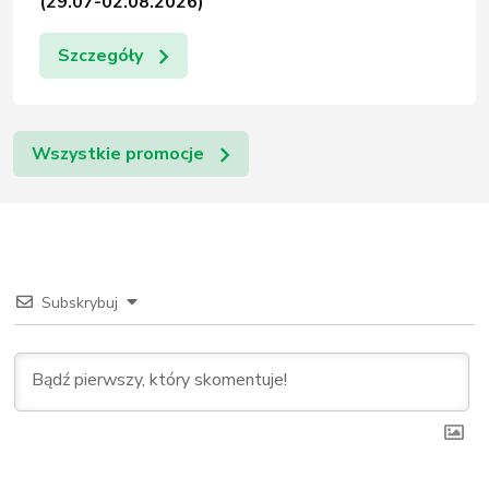
(29.07-02.08.2026)
Szczegóły
Wszystkie promocje
Subskrybuj