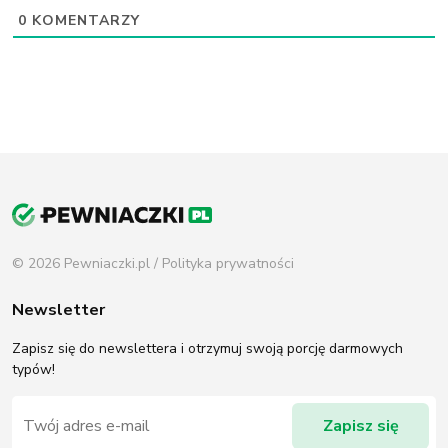
0
KOMENTARZY
© 2026 Pewniaczki.pl /
Polityka prywatności
Newsletter
Zapisz się do newslettera i otrzymuj swoją porcję darmowych
typów!