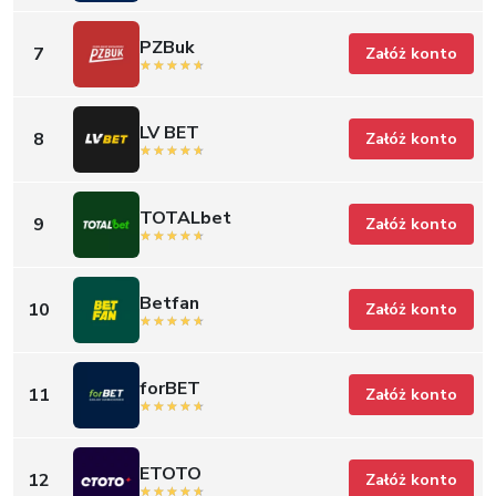
PZBuk
7
Załóż konto
LV BET
8
Załóż konto
TOTALbet
9
Załóż konto
Betfan
10
Załóż konto
forBET
11
Załóż konto
ETOTO
12
Załóż konto