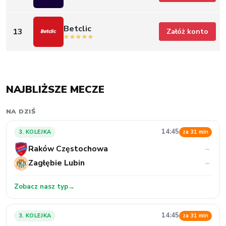
Betclic
13
Załóż konto
NAJBLIŻSZE MECZE
NA DZIŚ
14:45
3. KOLEJKA
za 31 min
Raków Częstochowa
–
Zagłębie Lubin
–
Zobacz nasz typ
→
14:45
3. KOLEJKA
za 31 min