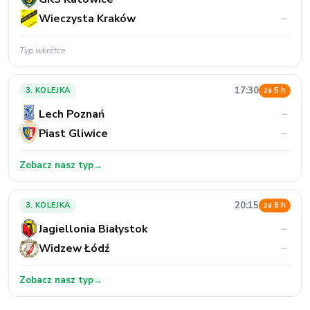
Wieczysta Kraków
–
Typ wkrótce
17:30
3. KOLEJKA
za 5 h
Lech Poznań
–
Piast Gliwice
–
Zobacz nasz typ
→
20:15
3. KOLEJKA
za 8 h
Jagiellonia Białystok
–
Widzew Łódź
–
Zobacz nasz typ
→