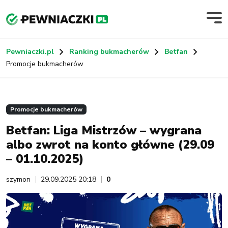
Pewniaczki.pl
Ranking bukmacherów
Betfan
Promocje bukmacherów
Promocje bukmacherów
Betfan: Liga Mistrzów – wygrana
albo zwrot na konto główne (29.09
– 01.10.2025)
szymon
29.09.2025 20:18
0