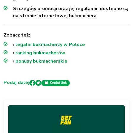
Szczegóły promocji oraz jej regulamin dostępne są
na stronie internetowej bukmachera.
Zobacz też:
›
legalni bukmacherzy w Polsce
›
ranking bukmacherów
›
bonusy bukmacherskie
Podaj dalej
Kopiuj link