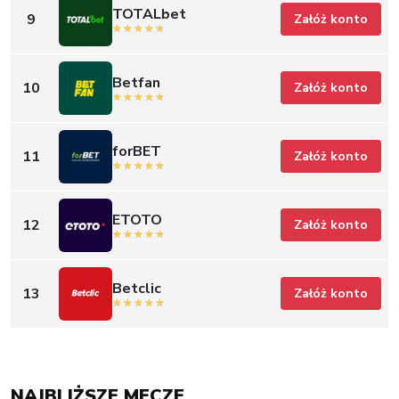
TOTALbet
9
Załóż konto
Betfan
10
Załóż konto
forBET
11
Załóż konto
ETOTO
12
Załóż konto
Betclic
13
Załóż konto
NAJBLIŻSZE MECZE