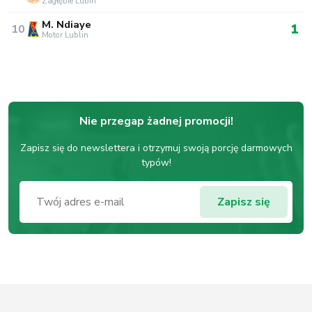
Zagłębie Lubin
M. Ndiaye
1
10
Motor Lublin
Nie przegap żadnej promocji!
Zapisz się do newslettera i otrzymuj swoją porcję darmowych
typów!