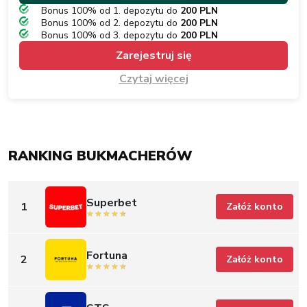
Bonus 100% od 1. depozytu do
200 PLN
Bonus 100% od 2. depozytu do
200 PLN
Bonus 100% od 3. depozytu do
200 PLN
Zarejestruj się
Czytaj więcej
RANKING BUKMACHERÓW
Superbet
1
Załóż konto
Fortuna
2
Załóż konto