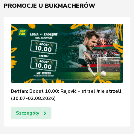
PROMOCJE U BUKMACHERÓW
Betfan: Boost 10.00: Rajović – strzeli/nie strzeli
(30.07-02.08.2026)
Szczegóły