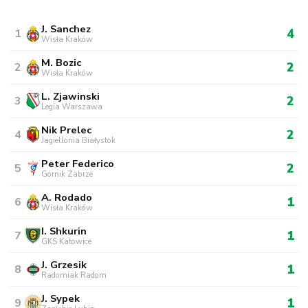
J. Sanchez
4
1
Wisła Kraków
M. Bozic
2
2
Wisła Kraków
L. Zjawinski
2
3
Legia Warszawa
Nik Prelec
2
4
Jagiellonia Białystok
Peter Federico
2
5
Górnik Zabrze
A. Rodado
1
6
Wisła Kraków
I. Shkurin
1
7
GKS Katowice
J. Grzesik
1
8
Radomiak Radom
J. Sypek
1
9