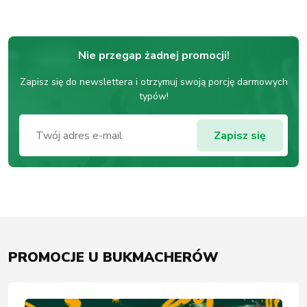
Nie przegap żadnej promocji!
Zapisz się do newslettera i otrzymuj swoją porcję darmowych
typów!
PROMOCJE U BUKMACHERÓW