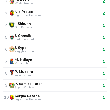
2
2
Wisła Kraków
Nik Prelec
2
3
Jagiellonia Białystok
I. Shkurin
1
4
GKS Katowice
J. Grzesik
1
5
Radomiak Radom
J. Sypek
1
6
Zagłębie Lubin
M. Ndiaye
1
7
Motor Lublin
P. Mukairu
1
8
Pogoń Szczecin
P. Samiec-Talar
1
9
Śląsk Wrocław
Sergio Lozano
1
10
Jagiellonia Białystok