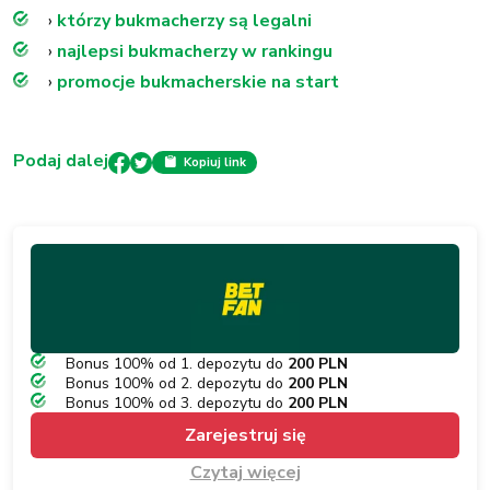
›
którzy bukmacherzy są legalni
›
najlepsi bukmacherzy w rankingu
›
promocje bukmacherskie na start
Podaj dalej
Kopiuj link
Bonus 100% od 1. depozytu do
200 PLN
Bonus 100% od 2. depozytu do
200 PLN
Bonus 100% od 3. depozytu do
200 PLN
Zarejestruj się
Czytaj więcej