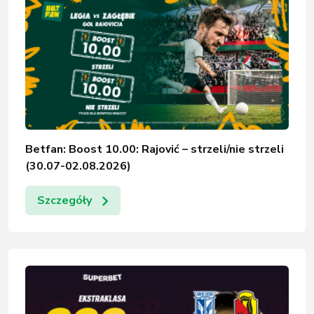
Betfan: Boost 10.00: Rajović – strzeli/nie strzeli
(30.07-02.08.2026)
Szczegóły