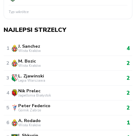
Typ wkrótce
NAJLEPSI STRZELCY
J. Sanchez
4
1
Wisła Kraków
M. Bozic
2
2
Wisła Kraków
L. Zjawinski
2
3
Legia Warszawa
Nik Prelec
2
4
Jagiellonia Białystok
Peter Federico
2
5
Górnik Zabrze
A. Rodado
1
6
Wisła Kraków
I. Shkurin