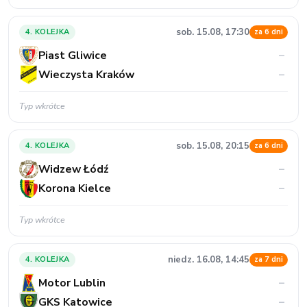
sob. 15.08, 17:30
4. KOLEJKA
za 6 dni
Piast Gliwice
–
Wieczysta Kraków
–
Typ wkrótce
sob. 15.08, 20:15
4. KOLEJKA
za 6 dni
Widzew Łódź
–
Korona Kielce
–
Typ wkrótce
niedz. 16.08, 14:45
4. KOLEJKA
za 7 dni
Motor Lublin
–
GKS Katowice
–