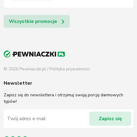
Wszystkie promocje
© 2026 Pewniaczki.pl /
Polityka prywatności
Newsletter
Zapisz się do newslettera i otrzymuj swoją porcję darmowych
typów!