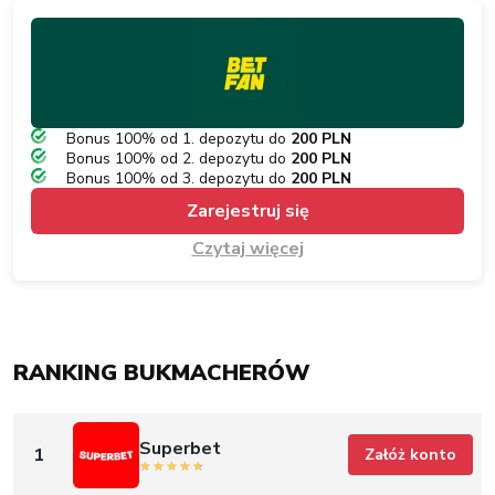
Bonus 100% od 1. depozytu do
200 PLN
Bonus 100% od 2. depozytu do
200 PLN
Bonus 100% od 3. depozytu do
200 PLN
Zarejestruj się
Czytaj więcej
RANKING BUKMACHERÓW
Superbet
1
Załóż konto