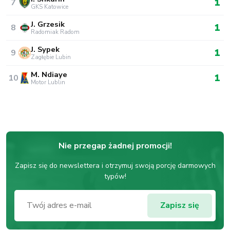
1
7
GKS Katowice
J. Grzesik
1
8
Radomiak Radom
J. Sypek
1
9
Zagłębie Lubin
M. Ndiaye
1
10
Motor Lublin
Nie przegap żadnej promocji!
Zapisz się do newslettera i otrzymuj swoją porcję darmowych
typów!