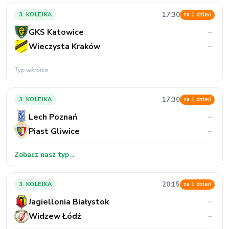
17:30
3. KOLEJKA
za 1 dzień
GKS Katowice
–
Wieczysta Kraków
–
Typ wkrótce
17:30
3. KOLEJKA
za 1 dzień
Lech Poznań
–
Piast Gliwice
–
Zobacz nasz typ
→
20:15
3. KOLEJKA
za 1 dzień
Jagiellonia Białystok
–
Widzew Łódź
–