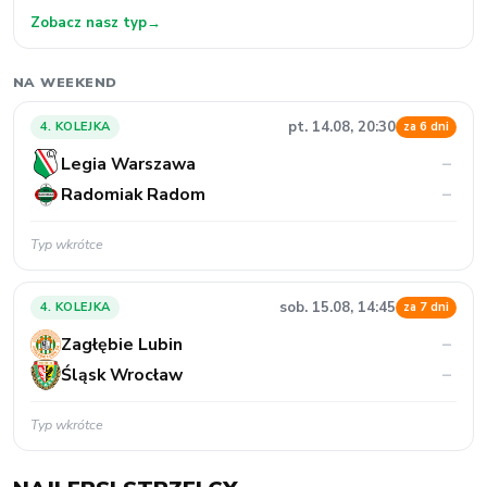
Zobacz nasz typ
→
NA WEEKEND
pt. 14.08, 20:30
4. KOLEJKA
za 6 dni
Legia Warszawa
–
Radomiak Radom
–
Typ wkrótce
sob. 15.08, 14:45
4. KOLEJKA
za 7 dni
Zagłębie Lubin
–
Śląsk Wrocław
–
Typ wkrótce