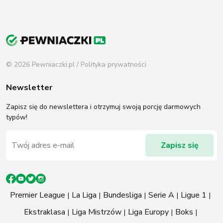
© 2026 Pewniaczki.pl /
Polityka prywatności
Newsletter
Zapisz się do newslettera i otrzymuj swoją porcję darmowych
typów!
Premier League
La Liga
Bundesliga
Serie A
Ligue 1
Ekstraklasa
Liga Mistrzów
Liga Europy
Boks