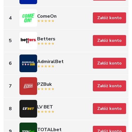
ComeOn
4
Załóż konto
Betters
5
Załóż konto
AdmiralBet
6
Załóż konto
PZBuk
7
Załóż konto
LV BET
8
Załóż konto
TOTALbet
9
Załóż konto