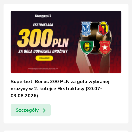
Superbet: Bonus 300 PLN za gola wybranej
drużyny w 2. kolejce Ekstraklasy (30.07-
03.08.2026)
Szczegóły