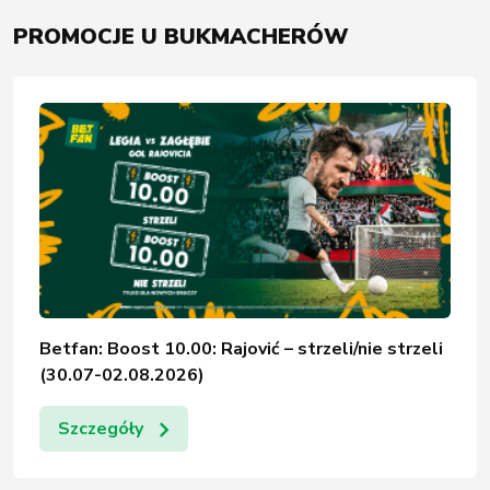
PROMOCJE U BUKMACHERÓW
Betfan: Boost 10.00: Rajović – strzeli/nie strzeli
(30.07-02.08.2026)
Szczegóły