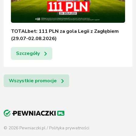
TOTALbet: 111 PLN za gola Legii z Zagłębiem
(29.07-02.08.2026)
Szczegóły
Wszystkie promocje
© 2026 Pewniaczki.pl /
Polityka prywatności