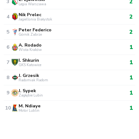
2
3
Legia Warszawa
Nik Prelec
2
4
Jagiellonia Białystok
Peter Federico
2
5
Górnik Zabrze
A. Rodado
1
6
Wisła Kraków
I. Shkurin
1
7
GKS Katowice
J. Grzesik
1
8
Radomiak Radom
J. Sypek
1
9
Zagłębie Lubin
M. Ndiaye
1
10
Motor Lublin