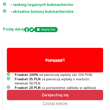
›
ranking legalnych bukmacherów
›
aktualne bonusy bukmacherskie
Podaj dalej
Kopiuj link
Freebet 100%
od pierwszej wpłaty (do 200 PLN)
Freebet 35 PLN
za pierwszą wpłatę o wartości
minimum 50 PLN
Freebet 20 PLN
za postawienie zakładu w aplikacji
Zarejestruj się
Czytaj więcej