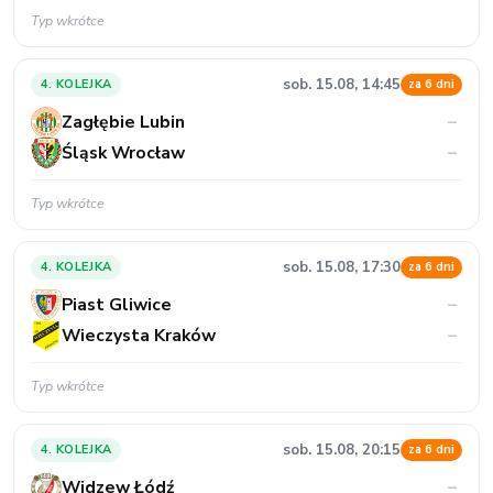
Typ wkrótce
sob. 15.08, 14:45
4. KOLEJKA
za 6 dni
Zagłębie Lubin
–
Śląsk Wrocław
–
Typ wkrótce
sob. 15.08, 17:30
4. KOLEJKA
za 6 dni
Piast Gliwice
–
Wieczysta Kraków
–
Typ wkrótce
sob. 15.08, 20:15
4. KOLEJKA
za 6 dni
Widzew Łódź
–