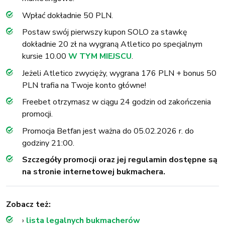
Wpłać dokładnie 50 PLN.
Postaw swój pierwszy kupon SOLO za stawkę
dokładnie 20 zł na wygraną Atletico po specjalnym
kursie 10.00
W TYM MIEJSCU
.
Jeżeli Atletico zwycięży, wygrana 176 PLN + bonus 50
PLN trafia na Twoje konto główne!
Freebet otrzymasz w ciągu 24 godzin od zakończenia
promocji.
Promocja Betfan jest ważna do 05.02.2026 r. do
godziny 21:00.
Szczegóły promocji oraz jej regulamin dostępne są
na stronie internetowej bukmachera.
Zobacz też:
›
lista legalnych bukmacherów