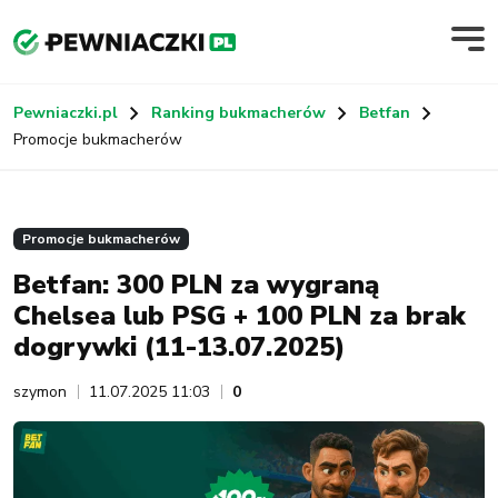
Pewniaczki.pl
Ranking bukmacherów
Betfan
Promocje bukmacherów
Promocje bukmacherów
Betfan: 300 PLN za wygraną
Chelsea lub PSG + 100 PLN za brak
dogrywki (11-13.07.2025)
szymon
11.07.2025 11:03
0