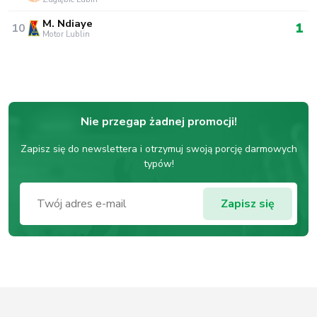
M. Ndiaye
1
10
Motor Lublin
Nie przegap żadnej promocji!
Zapisz się do newslettera i otrzymuj swoją porcję darmowych
typów!