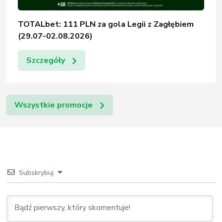
TOTALbet: 111 PLN za gola Legii z Zagłębiem
(29.07-02.08.2026)
Szczegóły
Wszystkie promocje
Subskrybuj