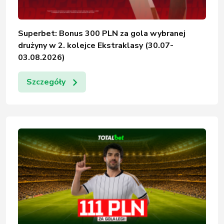
Superbet: Bonus 300 PLN za gola wybranej
drużyny w 2. kolejce Ekstraklasy (30.07-
03.08.2026)
Szczegóły