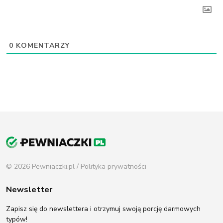
0
KOMENTARZY
© 2026 Pewniaczki.pl /
Polityka prywatności
Newsletter
Zapisz się do newslettera i otrzymuj swoją porcję darmowych
typów!