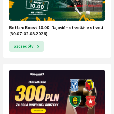
Betfan: Boost 10.00: Rajović – strzeli/nie strzeli
(30.07-02.08.2026)
Szczegóły