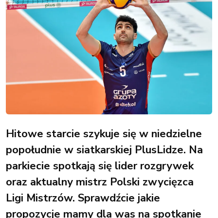
Hitowe starcie szykuje się w niedzielne
popołudnie w siatkarskiej PlusLidze. Na
parkiecie spotkają się lider rozgrywek
oraz aktualny mistrz Polski zwycięzca
Ligi Mistrzów. Sprawdźcie jakie
propozycje mamy dla was na spotkanie