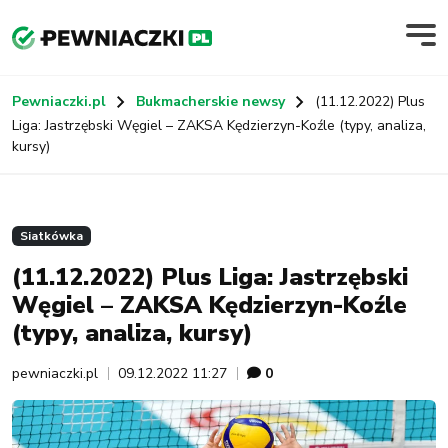
Pewniaczki.pl
Bukmacherskie newsy
(11.12.2022) Plus
Liga: Jastrzębski Węgiel – ZAKSA Kędzierzyn-Koźle (typy, analiza,
kursy)
Siatkówka
(11.12.2022) Plus Liga: Jastrzębski
Węgiel – ZAKSA Kędzierzyn-Koźle
(typy, analiza, kursy)
pewniaczki.pl
09.12.2022 11:27
0