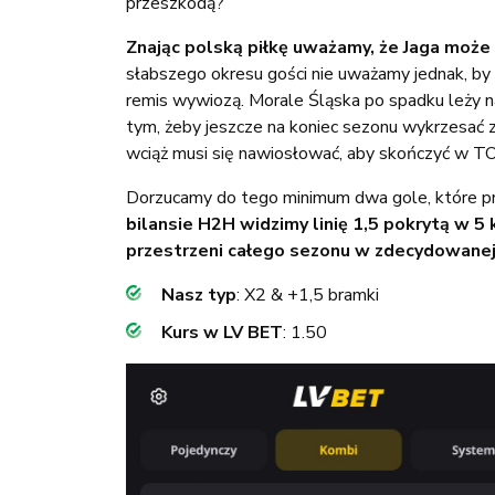
przeszkodą?
Znając polską piłkę uważamy, że Jaga może 
słabszego okresu gości nie uważamy jednak, by w
remis wywiozą. Morale Śląska po spadku leży n
tym, żeby jeszcze na koniec sezonu wykrzesać z s
wciąż musi się nawiosłować, aby skończyć w TO
Dorzucamy do tego minimum dwa gole, które prz
bilansie H2H widzimy linię 1,5 pokrytą w 5 
przestrzeni całego sezonu w zdecydowanej 
Nasz typ
: X2 & +1,5 bramki
Kurs w LV BET
: 1.50