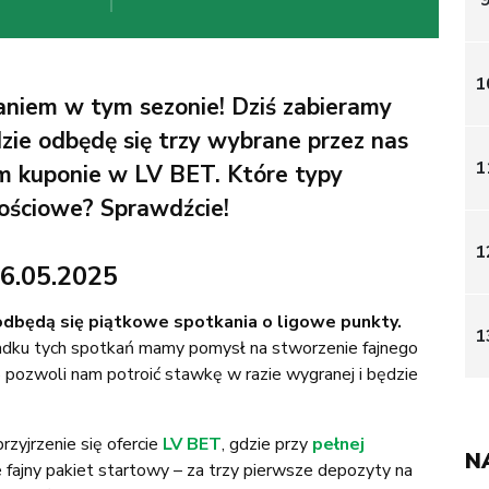
1
raniem w tym sezonie! Dziś zabieramy
zie odbędę się trzy wybrane przez nas
1
ym kuponie w LV BET. Które typy
ościowe? Sprawdźcie!
1
16.05.2025
 odbędą się piątkowe spotkania o ligowe punkty.
1
ypadku tych spotkań mamy pomysł na stworzenie fajnego
pozwoli nam potroić stawkę w razie wygranej i będzie
zyjrzenie się ofercie
LV BET
, gdzie przy
pełnej
N
 fajny pakiet startowy – za trzy pierwsze depozyty na