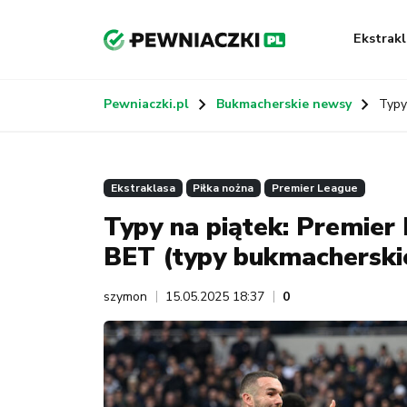
Ekstrakl
Pewniaczki.pl
Bukmacherskie newsy
Typy
Ekstraklasa
Piłka nożna
Premier League
Typy na piątek: Premier
BET (typy bukmacherskie
szymon
15.05.2025 18:37
0