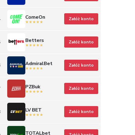
ComeOn
4
Załóż konto
Betters
5
Załóż konto
AdmiralBet
6
Załóż konto
PZBuk
7
Załóż konto
LV BET
8
Załóż konto
TOTALbet
Załóż konto