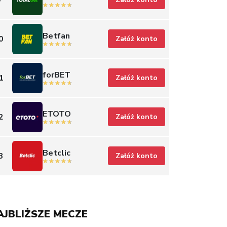
9
Betfan
0
Załóż konto
forBET
1
Załóż konto
ETOTO
2
Załóż konto
Betclic
3
Załóż konto
AJBLIŻSZE MECZE