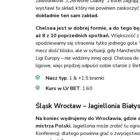
zawodników. „Czerwone Diabły” z kolei zagra
wystawi tu skład, który nie powinien zaskoczyć
dokładnie ten sam zakład.
Chelsea jest w dobrej formie, a do tego b
aż 8 z 10 poprzednich spotkań.
Większość z 
spodziewamy się stracenia tylko jednego gola.
mecz dość blisko, ale w sytuacji, gdy Manchest
Ligi Europy – nie widzimy innej opcji. Chelsea 
ligowe, więc prędzej odpuści sobie starcie z B
Nasz typ
: 1 & +1,5 bramki
Kurs w LV BET
: 1.60
Śląsk Wrocław – Jagiellonia Białys
Na koniec wędrujemy do Wrocławia, gdzie 
mistrza Polski.
Jagiellonia może zrobić tu ogro
Konferencji, dlatego powinna grać o zwycięstwo. 