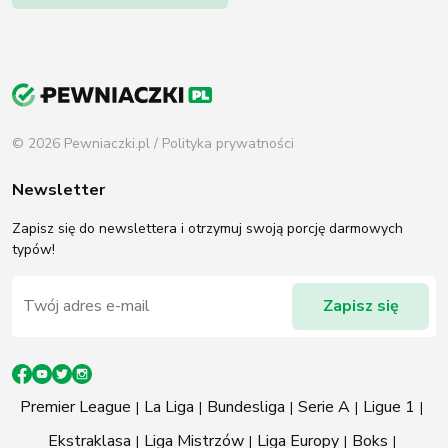
© 2026 Pewniaczki.pl /
Polityka prywatności
Newsletter
Zapisz się do newslettera i otrzymuj swoją porcję darmowych
typów!
Premier League
La Liga
Bundesliga
Serie A
Ligue 1
Ekstraklasa
Liga Mistrzów
Liga Europy
Boks