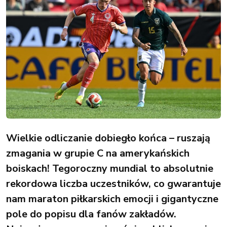
Wielkie odliczanie dobiegło końca – ruszają
zmagania w grupie C na amerykańskich
boiskach! Tegoroczny mundial to absolutnie
rekordowa liczba uczestników, co gwarantuje
nam maraton piłkarskich emocji i gigantyczne
pole do popisu dla fanów zakładów.