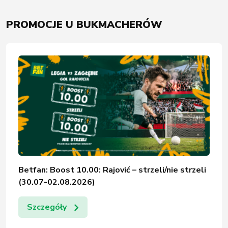
PROMOCJE U BUKMACHERÓW
Betfan: Boost 10.00: Rajović – strzeli/nie strzeli
(30.07-02.08.2026)
Szczegóły