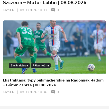
Szczecin – Motor Lublin | 08.08.2026
Kamil R.
08.08.2026 10:08
0
Ekstraklasa
Piłka nożna
Ekstraklasa: typy bukmacherskie na Radomiak Radom
– Górnik Zabrze | 08.08.2026
Kamil R.
08.08.2026 10:04
0