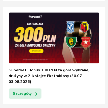
Superbet: Bonus 300 PLN za gola wybranej
drużyny w 2. kolejce Ekstraklasy (30.07-
03.08.2026)
Szczegóły