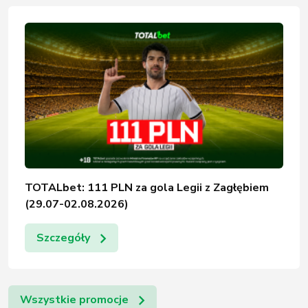
TOTALbet: 111 PLN za gola Legii z Zagłębiem
(29.07-02.08.2026)
Szczegóły
Wszystkie promocje