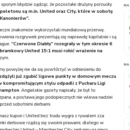
 sporym błędzie sądząc, że pozostałe drużyny porzuciły
NA
peletonu są m.in. United oraz City, które w sobotę
“Kanonierów”.
pieczni znakomicie wykorzystali mundialową przerwę.
ienia rozgrywek prezentują się naprawdę kapitalnie i są
eague.
“Czerwone Diabły” rozegrały w tym okresie 6
s bramkowy United 15:1 musi robić wrażenie na
szym.
NA
y powyżej nie da się powtórzyć w odniesieniu do
 zdążyli już zgubić ligowe punkty w domowym meczu
w kompromitującym stylu odpadli z Pucharu Ligi
thampton
. Angielskie gazety napisały, że był to
iszpana, a postawa jego podopiecznych nie wlewa nadziei
 przed sobotnimi derbami.
asz kupon i United bez trudu wygra z rywalem zza
ynki derbowe rządzą się swoimi prawami, dlatego w
nchester United – Manchester City zerkamy na nieco