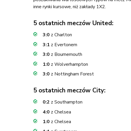
inne rynki kursowe, niż zakłady 1X2.
5 ostatnich meczów United:
3:0
z Charlton
3:1
z Evertonem
3:0
z Bournemouth
1:0
z Wolverhampton
3:0
z Nottingham Forest
5 ostatnich meczów City:
0:2
z Southampton
4:0
z Chelsea
1:0
z Chelsea