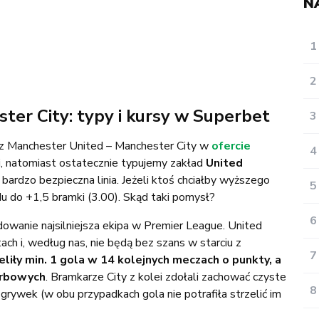
N
1
2
er City: typy i kursy w Superbet
3
z Manchester United – Manchester City w
ofercie
4
ji, natomiast ostatecznie typujemy zakład
United
a bardzo bezpieczna linia. Jeżeli ktoś chciałby wyższego
5
du do +1,5 bramki (3.00). Skąd taki pomysł?
6
wanie najsilniejsza ekipa w Premier League. United
ach i, według nas, nie będą bez szans w starciu z
7
liły min. 1 gola w 14 kolejnych meczach o punkty, a
erbowych
. Bramkarze City z kolei zdołali zachować czyste
8
rywek (w obu przypadkach gola nie potrafiła strzelić im