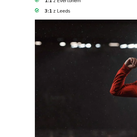
1:1
z Evertonem
3:1
z Leeds