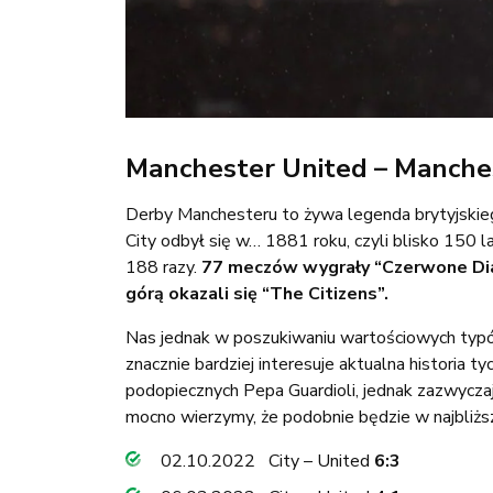
Manchester United – Manches
Derby Manchesteru to żywa legenda brytyjskie
City odbył się w… 1881 roku, czyli blisko 150 l
188 razy.
77 meczów wygrały “Czerwone Diabł
górą okazali się “The Citizens”.
Nas jednak w poszukiwaniu wartościowych typ
znacznie bardziej interesuje aktualna historia t
podopiecznych Pepa Guardioli, jednak zazwycza
mocno wierzymy, że podobnie będzie w najbliżs
02.10.2022 City – United
6:3