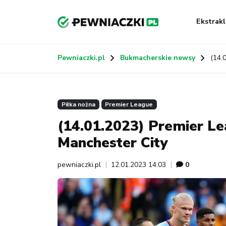
Ekstrakl
Pewniaczki.pl
Bukmacherskie newsy
(14.
Piłka nożna
Premier League
(14.01.2023) Premier Le
Manchester City
pewniaczki.pl
12.01.2023 14:03
0