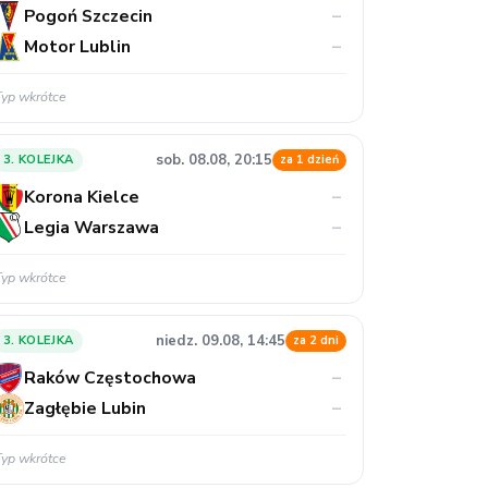
Pogoń Szczecin
–
Motor Lublin
–
Typ wkrótce
sob. 08.08, 20:15
3. KOLEJKA
za 1 dzień
Korona Kielce
–
Legia Warszawa
–
Typ wkrótce
niedz. 09.08, 14:45
3. KOLEJKA
za 2 dni
Raków Częstochowa
–
Zagłębie Lubin
–
Typ wkrótce