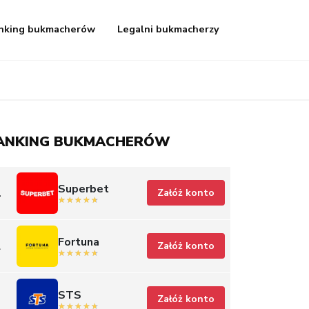
nking bukmacherów
Legalni bukmacherzy
ANKING BUKMACHERÓW
Superbet
1
Załóż konto
Fortuna
2
Załóż konto
STS
3
Załóż konto