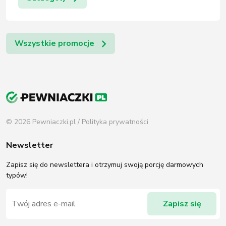
Wszystkie promocje
© 2026 Pewniaczki.pl /
Polityka prywatności
Newsletter
Zapisz się do newslettera i otrzymuj swoją porcję darmowych
typów!