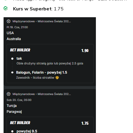
Kurs w Superbet
: 1.75