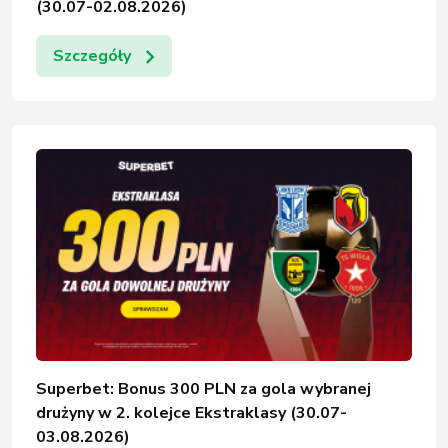
(30.07-02.08.2026)
Szczegóły
Superbet: Bonus 300 PLN za gola wybranej
drużyny w 2. kolejce Ekstraklasy (30.07-
03.08.2026)