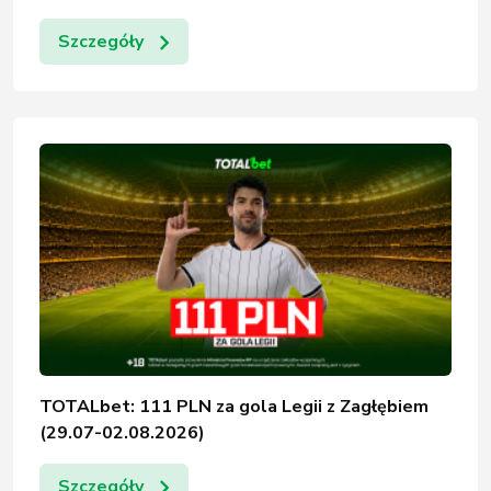
Szczegóły
TOTALbet: 111 PLN za gola Legii z Zagłębiem
(29.07-02.08.2026)
Szczegóły