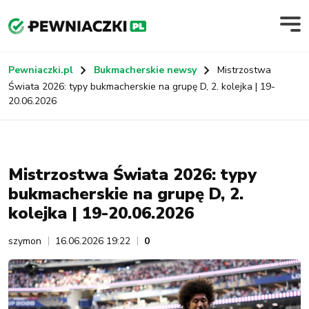
Pewniaczki.pl
Bukmacherskie newsy
Mistrzostwa
Świata 2026: typy bukmacherskie na grupę D, 2. kolejka | 19-
20.06.2026
Mistrzostwa Świata 2026: typy
bukmacherskie na grupę D, 2.
kolejka | 19-20.06.2026
szymon
16.06.2026 19:22
0