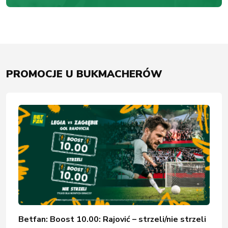
PROMOCJE U BUKMACHERÓW
Betfan: Boost 10.00: Rajović – strzeli/nie strzeli