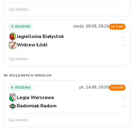
Typ wkrótce
niedz. 09.08, 20:15
3. KOLEJKA
za 3 dni
Jagiellonia Białystok
–
Widzew Łódź
–
Typ wkrótce
W KOLEJNYCH DNIACH
pt. 14.08, 20:30
4. KOLEJKA
za 8 dni
Legia Warszawa
–
Radomiak Radom
–
Typ wkrótce