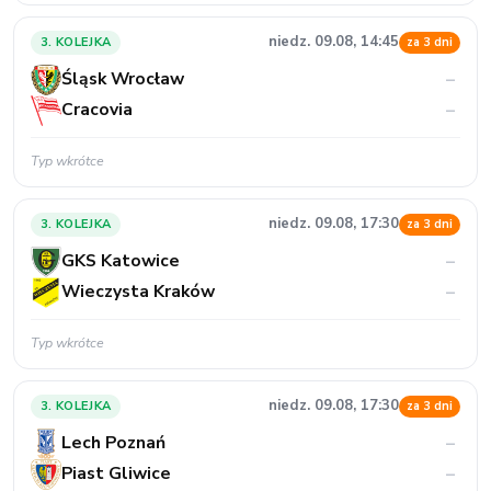
niedz. 09.08, 14:45
3. KOLEJKA
za 3 dni
Śląsk Wrocław
–
Cracovia
–
Typ wkrótce
niedz. 09.08, 17:30
3. KOLEJKA
za 3 dni
GKS Katowice
–
Wieczysta Kraków
–
Typ wkrótce
niedz. 09.08, 17:30
3. KOLEJKA
za 3 dni
Lech Poznań
–
Piast Gliwice
–