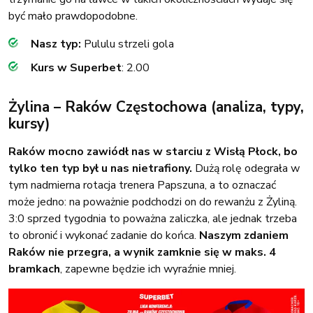
być mało prawdopodobne.
Nasz typ:
Pululu strzeli gola
Kurs w Superbet
: 2.00
Żylina – Raków Częstochowa (analiza, typy,
kursy)
Raków mocno zawiódł nas w starciu z Wisłą Płock, bo
tylko ten typ był u nas nietrafiony.
Dużą rolę odegrała w
tym nadmierna rotacja trenera Papszuna, a to oznaczać
może jedno: na poważnie podchodzi on do rewanżu z Żyliną.
3:0 sprzed tygodnia to poważna zaliczka, ale jednak trzeba
to obronić i wykonać zadanie do końca.
Naszym zdaniem
Raków nie przegra, a wynik zamknie się w maks. 4
bramkach
, zapewne będzie ich wyraźnie mniej.