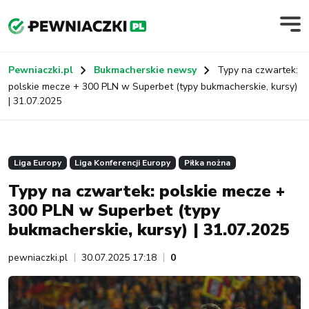
Pewniaczki.pl
Bukmacherskie newsy
Typy na czwartek:
polskie mecze + 300 PLN w Superbet (typy bukmacherskie, kursy)
| 31.07.2025
Liga Europy
Liga Konferencji Europy
Piłka nożna
Typy na czwartek: polskie mecze +
300 PLN w Superbet (typy
bukmacherskie, kursy) | 31.07.2025
pewniaczki.pl
30.07.2025 17:18
0