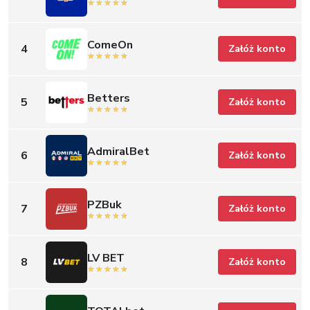
ComeOn
4
Załóż konto
Betters
5
Załóż konto
AdmiralBet
6
Załóż konto
PZBuk
7
Załóż konto
LV BET
8
Załóż konto