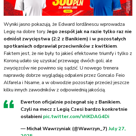
Wyniki jasno pokazują, że Edward Iordănescu wprowadza
Legię na dobre tory.
Jego zespół jak na razie tylko raz nie
odniósł zwycięstwa (2:2 z Banikiem) i w pozostałych
spotkaniach odprawiał przeciwników z kwitkiem
.
Faktem jest, że nie były to jakieś efektowne triumfy i tylko z
Koroną udało się uzyskać przewagę dwóch goli, ale
zwycięzców nie powinno się sądzić. U nowego trenera
naprawdę dobrze wyglądają odpaleni przez Goncalo Feio
Alfarela i Nsame, a w obwodzie pozostaje przecież jeszcze
kilku innych zawodników z odpowiednią jakością.
Ewerton oficjalnie pożegnał się z Banikiem.
Czyli na mecz z Legią Czesi bardzo konkretnie
osłabieni
pic.twitter.com/VriKDAG4Di
— Michał Wawrzyniak (@Wawrzyn_7)
July 27,