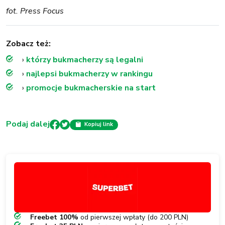
fot. Press Focus
Zobacz też:
›
którzy bukmacherzy są legalni
›
najlepsi bukmacherzy w rankingu
›
promocje bukmacherskie na start
Podaj dalej
Kopiuj link
Freebet 100%
od pierwszej wpłaty (do 200 PLN)