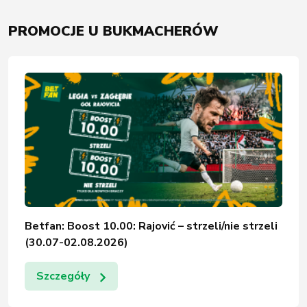
PROMOCJE U BUKMACHERÓW
Betfan: Boost 10.00: Rajović – strzeli/nie strzeli
(30.07-02.08.2026)
Szczegóły