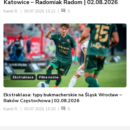
Katowice – Radomiak Radom | 02.08.2026
Kamil R.
30.07.2026 15:22
0
Ekstraklasa
Piłka nożna
Ekstraklasa: typy bukmacherskie na Śląsk Wrocław –
Raków Częstochowa | 02.08.2026
Kamil R.
30.07.2026 15:20
0