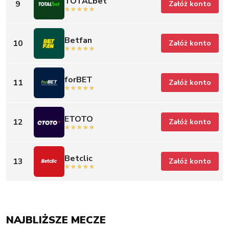
TOTALbet
9
Załóż konto
Betfan
10
Załóż konto
forBET
11
Załóż konto
ETOTO
12
Załóż konto
Betclic
13
Załóż konto
NAJBLIŻSZE MECZE