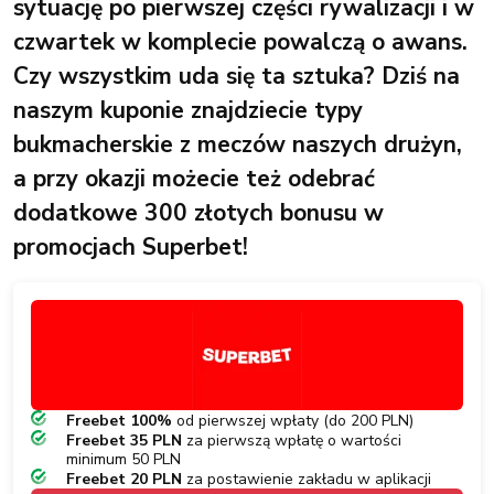
sytuację po pierwszej części rywalizacji i w
czwartek w komplecie powalczą o awans.
Czy wszystkim uda się ta sztuka? Dziś na
naszym kuponie znajdziecie typy
bukmacherskie z meczów naszych drużyn,
a przy okazji możecie też odebrać
dodatkowe 300 złotych bonusu w
promocjach Superbet!
Freebet 100%
od pierwszej wpłaty (do 200 PLN)
Freebet 35 PLN
za pierwszą wpłatę o wartości
minimum 50 PLN
Freebet 20 PLN
za postawienie zakładu w aplikacji