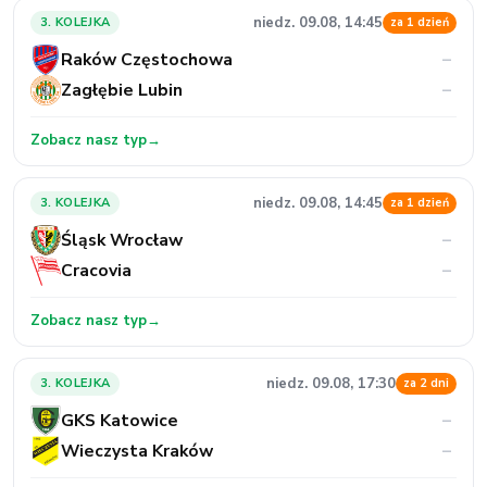
niedz. 09.08, 14:45
3. KOLEJKA
za 1 dzień
Raków Częstochowa
–
Zagłębie Lubin
–
Zobacz nasz typ
→
niedz. 09.08, 14:45
3. KOLEJKA
za 1 dzień
Śląsk Wrocław
–
Cracovia
–
Zobacz nasz typ
→
niedz. 09.08, 17:30
3. KOLEJKA
za 2 dni
GKS Katowice
–
Wieczysta Kraków
–