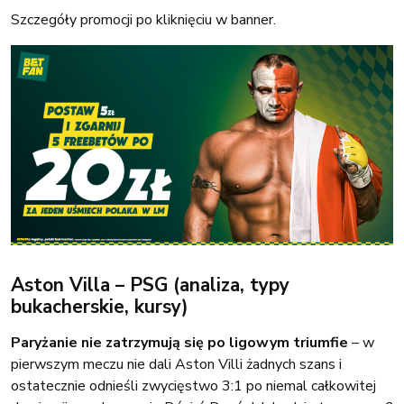
Szczegóły promocji po kliknięciu w banner.
Aston Villa – PSG (analiza, typy
bukacherskie, kursy)
Paryżanie nie zatrzymują się po ligowym triumfie
– w
pierwszym meczu nie dali Aston Villi żadnych szans i
ostatecznie odnieśli zwycięstwo 3:1 po niemal całkowitej