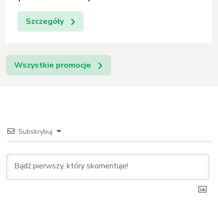
Szczegóły
Wszystkie promocje
Subskrybuj