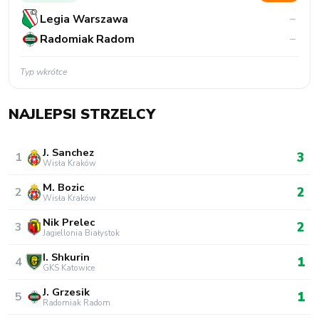
Legia Warszawa
–
Radomiak Radom
–
Typ wkrótce
NAJLEPSI STRZELCY
J. Sanchez
3
1
Wisła Kraków
M. Bozic
2
2
Wisła Kraków
Nik Prelec
2
3
Jagiellonia Białystok
I. Shkurin
1
4
GKS Katowice
J. Grzesik
1
5
Radomiak Radom