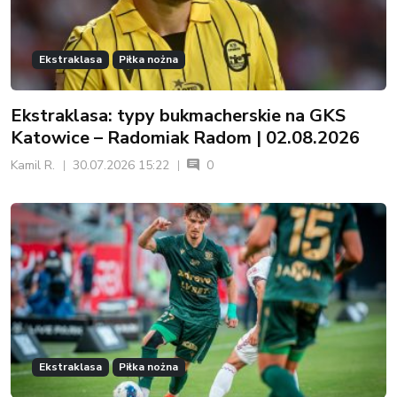
Ekstraklasa
Piłka nożna
Ekstraklasa: typy bukmacherskie na GKS
Katowice – Radomiak Radom | 02.08.2026
Kamil R.
30.07.2026 15:22
0
Ekstraklasa
Piłka nożna