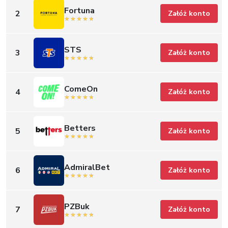
Fortuna
2
Załóż konto
STS
3
Załóż konto
ComeOn
4
Załóż konto
Betters
5
Załóż konto
AdmiralBet
6
Załóż konto
PZBuk
7
Załóż konto