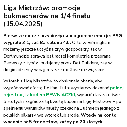
Liga Mistrzów: promocje
bukmacherów na 1/4 finału
(15.04.2025)
Pierwsze mecze przyniosły nam ogromne emocje: PSG
wygrało 3:1, zaś Barcelona 4:0.
O ile w Birmingham
możemy jeszcze liczyć na zryw gospodarzy, tak w
Dortmundzie sprawa jest raczej kompletnie przegrana.
Pierwszy z typów budujemy przez Bet Buildera, zaś w
drugim idziemy w najprostsze możliwe rozwiązanie.
Wtorek z Ligą Mistrzów to doskonała okazja, aby
wypróbować ofertę Betfan. Tutaj wystarczy dokonać
pełnej
rejestracji z kodem PEWNIACZKI,
wpłacić dziś zaledwie
5 złotych i zagrać za tą kwotę kupon na Ligę Mistrzów – po
spełnieniu warunków należy czekać na… uśmiech jednego z
polskich piłkarzy we wtorek lub środę.
Wtedy na konto
wpadnie aż 5 freebetów, każdy po 20 złotych.