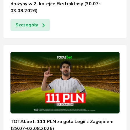
drużyny w 2. kolejce Ekstraklasy (30.07-
03.08.2026)
Szczegóły
TOTALbet: 111 PLN za gola Legii z Zagłębiem
(29.07-02.08.2026)