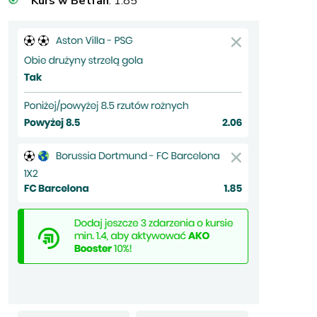
Kurs w Betfan
: 1.85