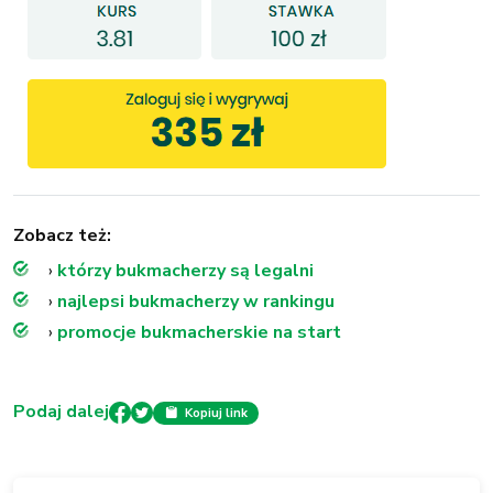
Zobacz też:
›
którzy bukmacherzy są legalni
›
najlepsi bukmacherzy w rankingu
›
promocje bukmacherskie na start
Podaj dalej
Kopiuj link