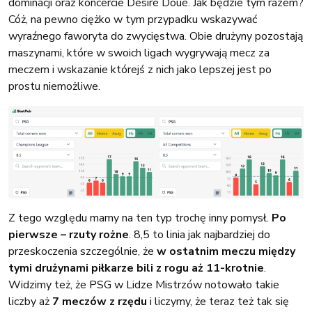
dominacji oraz koncercie Désiré Doué. Jak będzie tym razem?
Cóż, na pewno ciężko w tym przypadku wskazywać
wyraźnego faworyta do zwycięstwa. Obie drużyny pozostają
maszynami, które w swoich ligach wygrywają mecz za
meczem i wskazanie którejś z nich jako lepszej jest po
prostu niemożliwe.
Z tego względu mamy na ten typ trochę inny pomysł.
Po
pierwsze – rzuty rożne
. 8,5 to linia jak najbardziej do
przeskoczenia szczególnie, że
w ostatnim meczu między
tymi drużynami piłkarze bili z rogu aż 11-krotnie
.
Widzimy też, że PSG w Lidze Mistrzów notowało takie
liczby aż
7 meczów z rzędu
i liczymy, że teraz też tak się