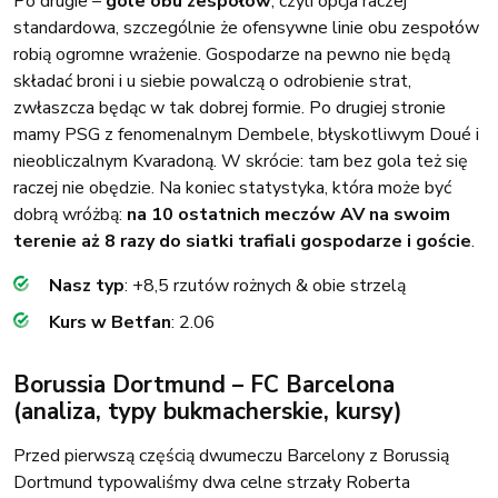
Po drugie –
gole obu zespołów
, czyli opcja raczej
standardowa, szczególnie że ofensywne linie obu zespołów
robią ogromne wrażenie. Gospodarze na pewno nie będą
składać broni i u siebie powalczą o odrobienie strat,
zwłaszcza będąc w tak dobrej formie. Po drugiej stronie
mamy PSG z fenomenalnym Dembele, błyskotliwym Doué i
nieobliczalnym Kvaradoną. W skrócie: tam bez gola też się
raczej nie obędzie. Na koniec statystyka, która może być
dobrą wróżbą:
na 10 ostatnich meczów AV na swoim
terenie aż 8 razy do siatki trafiali gospodarze i goście
.
Nasz typ
: +8,5 rzutów rożnych & obie strzelą
Kurs w Betfan
: 2.06
Borussia Dortmund – FC Barcelona
(analiza, typy bukmacherskie, kursy)
Przed pierwszą częścią dwumeczu Barcelony z Borussią
Dortmund typowaliśmy dwa celne strzały Roberta