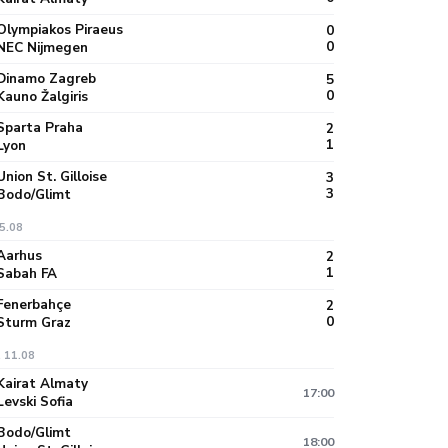
Olympiakos Piraeus
0
0
NEC Nijmegen
Dinamo Zagreb
5
0
Kauno Žalgiris
Sparta Praha
2
1
Lyon
Union St. Gilloise
3
3
Bodo/Glimt
 5.08
Aarhus
2
1
Sabah FA
Fenerbahçe
2
0
Sturm Graz
 11.08
Kairat Almaty
17:00
Levski Sofia
Bodo/Glimt
18:00