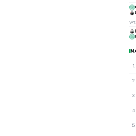
WT.
N
1
2
3
4
5