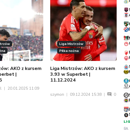
strzów
Liga Mistrzów
żna
Piłka nożna
rzów: AKO z kursem
Liga Mistrzów: AKO z kursem
perbet |
3.93 w Superbet |
5
11.12.2024
pl
20.01.2025 11:09
szymon
09.12.2024 15:38
0
LI
ŚR.