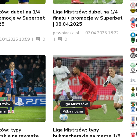
zów: dubel na 1/4
Liga Mistrzów: dubel na 1/4
promocje w Superbet
finału + promocje w Superbet
25
| 08.04.2025
pewniaczki.pl
07.04.2025 18:22
.04.2025 10:59
0
0
ŚR.
strzów
Liga Mistrzów
żna
Piłka nożna
zów: typy
Liga Mistrzów: typy
skie na rewanże
bukmacherskie na mecze 1/8