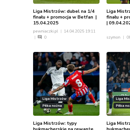
Liga Mistrzów: dubel na 1/4
Liga Mistr
finału + promocja w Betfan |
finału + 
15.04.2025
| 09.04.20
pewniaczki.pl
14.04.2025 19:11
0
szymon
08
Liga Mistrzów
Liga Mi
Piłka nożna
Piłka no
Liga Mistrzów: typy
Liga Mistr
bukmacherskie na rewanże
bukmacher