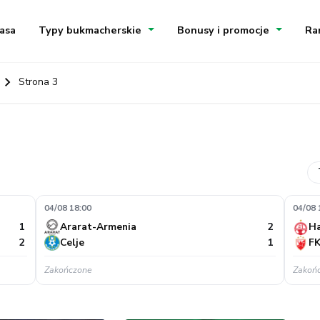
asa
Typy bukmacherskie
Bonusy i promocje
Ra
Strona 3
04/08 18:00
04/08 
1
2
Ararat-Armenia
Ha
2
1
Celje
FK
Zakończone
Zakoń