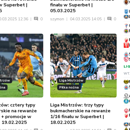
 w Superbet |
finału w Superbet |
5
05.03.2025
.03.2025 12:36
0
szymon
04.03.2025 14:05
0
LI
WT.
strzów
Liga Mistrzów
żna
Piłka nożna
zów: cztery typy
Liga Mistrzów: trzy typy
skie na rewanże
bukmacherskie na rewanże
u + promocje w
1/16 finału w Superbet |
| 19.02.2025
18.02.2025