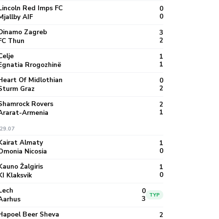
Lincoln Red Imps FC
0
0
Mjallby AIF
Dinamo Zagreb
3
2
FC Thun
Celje
1
1
Egnatia Rrogozhinë
Heart Of Midlothian
0
2
Sturm Graz
Shamrock Rovers
2
1
Ararat-Armenia
 29.07
Kairat Almaty
1
0
Omonia Nicosia
Kauno Žalgiris
1
0
KI Klaksvik
Lech
0
TYP
3
Aarhus
Hapoel Beer Sheva
2