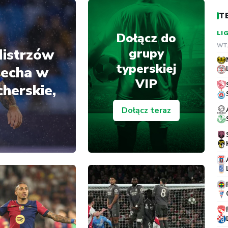
T
LI
Dołącz do
WT.
Mistrzów
grupy
typerskiej
Lecha w
VIP
herskie,
Dołącz teraz