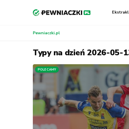
Ekstrakl
Pewniaczki.pl
Typy na dzień 2026-05-1
POLECAMY