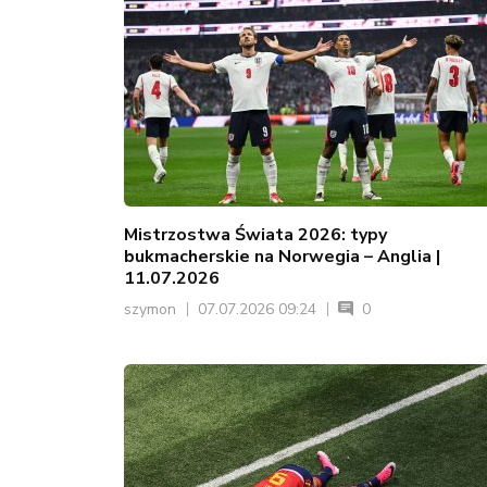
Mistrzostwa Świata 2026: typy
bukmacherskie na Norwegia – Anglia |
11.07.2026
szymon
07.07.2026 09:24
0