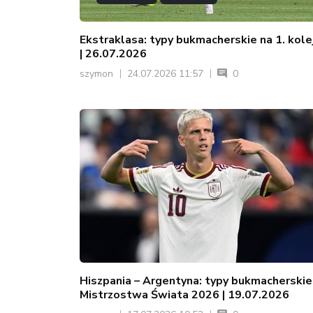
Ekstraklasa: typy bukmacherskie na 1. kole
| 26.07.2026
szymon
24.07.2026 11:57
0
Hiszpania – Argentyna: typy bukmacherskie
Mistrzostwa Świata 2026 | 19.07.2026