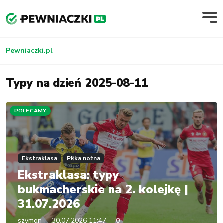
Pewniaczki.pl
Typy na dzień 2025-08-11
POLECAMY
Ekstraklasa
Piłka nożna
Ekstraklasa: typy
bukmacherskie na 2. kolejkę |
31.07.2026
szymon
30.07.2026 11:47
0