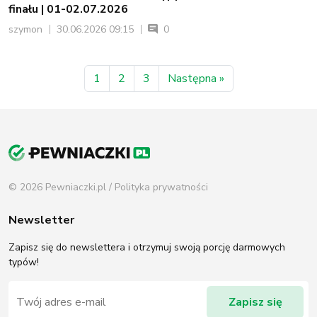
finału | 01-02.07.2026
szymon
30.06.2026 09:15
0
1
2
3
Następna »
© 2026 Pewniaczki.pl /
Polityka prywatności
Newsletter
Zapisz się do newslettera i otrzymuj swoją porcję darmowych
typów!