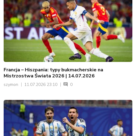
Francja – Hiszpania: typy bukmacherskie na
Mistrzostwa Świata 2026 | 14.07.2026
szymon
11.07.2026 23:10
0