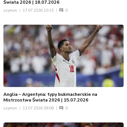
Świata 2026 | 18.07.2026
szymon
17.07.2026 10:15
0
Anglia – Argentyna: typy bukmacherskie na
Mistrzostwa Świata 2026 | 15.07.2026
szymon
13.07.2026 09:08
0