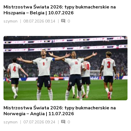
Mistrzostwa Świata 2026: typy bukmacherskie na
Hiszpania – Belgia | 10.07.2026
szymon
08.07.2026 08:14
0
Mistrzostwa Świata 2026: typy bukmacherskie na
Norwegia – Anglia | 11.07.2026
szymon
07.07.2026 09:24
0