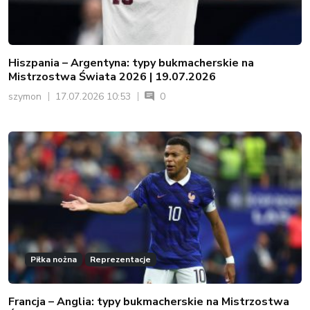
Hiszpania – Argentyna: typy bukmacherskie na
Mistrzostwa Świata 2026 | 19.07.2026
szymon
17.07.2026 10:53
0
Piłka nożna
Reprezentacje
Francja – Anglia: typy bukmacherskie na Mistrzostwa